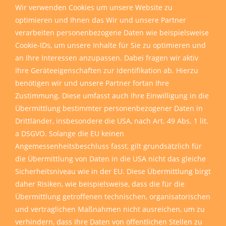
Wir verwenden Cookies um unsere Website zu
optimieren und Ihnen das Wir und unsere Partner
verarbeiten personenbezogene Daten wie beispielsweise
Cookie-IDs, um unsere Inhalte für Sie zu optimieren und
an Ihre Interessen anzupassen. Dabei fragen wir aktiv
Ihre Geräteeigenschaften zur Identifikation ab. Hierzu
benötigen wir und unsere Partner fortan Ihre
Zustimmung. Diese umfasst auch Ihre Einwilligung in die
Übermittlung bestimmter personenbezogener Daten in
Drittländer, insbesondere die USA, nach Art. 49 Abs. 1 lit.
a DSGVO. Solange die EU keinen
Angemessenheitsbeschluss fasst, gilt grundsätzlich für
die Übermittlung von Daten in die USA nicht das gleiche
Sicherheitsniveau wie in der EU. Diese Übermittlung birgt
daher Risiken, wie beispielsweise, dass die für die
Übermittlung getroffenen technischen, organisatorischen
und vertraglichen Maßnahmen nicht ausreichen, um zu
verhindern, dass Ihre Daten von öffentlichen Stellen zu