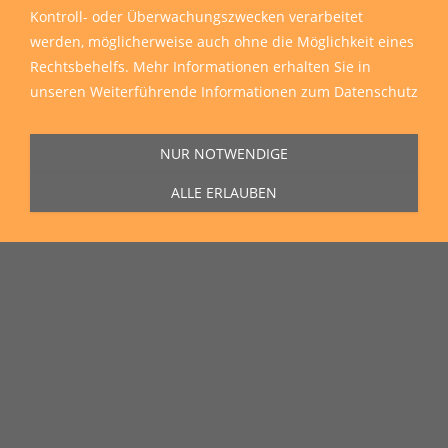
Kontroll- oder Überwachungszwecken verarbeitet
werden, möglicherweise auch ohne die Möglichkeit eines
Rechtsbehelfs. Mehr Informationen erhalten Sie in
unseren
Weiterführende Informationen zum Datenschutz
NUR NOTWENDIGE
ALLE ERLAUBEN