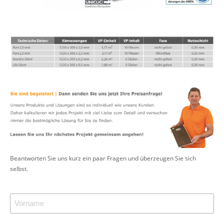
Beantworten Sie uns kurz ein paar Fragen und überzeugen Sie sich
selbst.