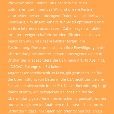
Wir sind für Sie da
Wir verwenden Cookies um unsere Website zu
optimieren und Ihnen das Wir und unsere Partner
verarbeiten personenbezogene Daten wie beispielsweise
Cookie-IDs, um unsere Inhalte für Sie zu optimieren und
an Ihre Interessen anzupassen. Dabei fragen wir aktiv
Ihre Geräteeigenschaften zur Identifikation ab. Hierzu
benötigen wir und unsere Partner fortan Ihre
Zustimmung. Diese umfasst auch Ihre Einwilligung in die
Übermittlung bestimmter personenbezogener Daten in
Drittländer, insbesondere die USA, nach Art. 49 Abs. 1 lit.
a DSGVO. Solange die EU keinen
Angemessenheitsbeschluss fasst, gilt grundsätzlich für
die Übermittlung von Daten in die USA nicht das gleiche
Sicherheitsniveau wie in der EU. Diese Übermittlung birgt
daher Risiken, wie beispielsweise, dass die für die
Übermittlung getroffenen technischen, organisatorischen
und vertraglichen Maßnahmen nicht ausreichen, um zu
verhindern, dass Ihre Daten von öffentlichen Stellen zu