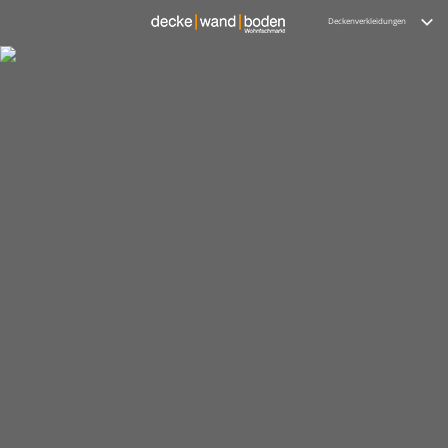
Deckenverkleidungen