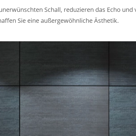
unerwünschten Schall, reduzieren das Echo und 
affen Sie eine außergewöhnliche Ästhetik.