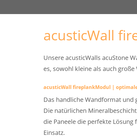
acusticWall fi
Unsere acusticWalls acuStone W
es, sowohl kleine als auch große
acusticWall fireplankModul | optimale
Das handliche Wandformat und g
Die natürlichen Mineralbeschicht
die Paneele die perfekte Lösung 
Einsatz.