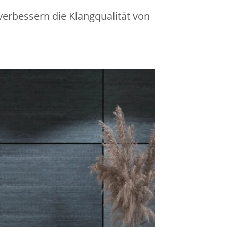
verbessern die Klangqualität von