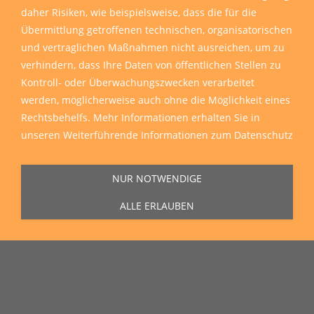
daher Risiken, wie beispielsweise, dass die für die
Übermittlung getroffenen technischen, organisatorischen
und vertraglichen Maßnahmen nicht ausreichen, um zu
verhindern, dass Ihre Daten von öffentlichen Stellen zu
Kontroll- oder Überwachungszwecken verarbeitet
werden, möglicherweise auch ohne die Möglichkeit eines
Rechtsbehelfs. Mehr Informationen erhalten Sie in
unseren
Weiterführende Informationen zum Datenschutz
NUR NOTWENDIGE
ALLE ERLAUBEN