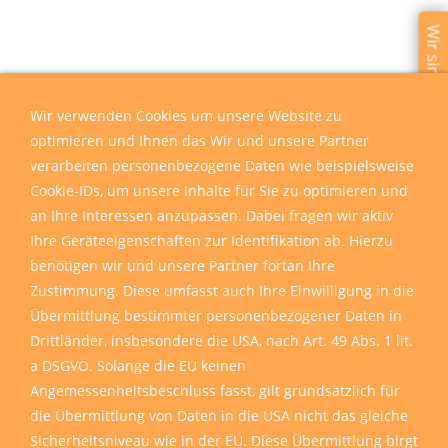
Wir sind für Sie da
Wir verwenden Cookies um unsere Website zu
optimieren und Ihnen das Wir und unsere Partner
verarbeiten personenbezogene Daten wie beispielsweise
Cookie-IDs, um unsere Inhalte für Sie zu optimieren und
an Ihre Interessen anzupassen. Dabei fragen wir aktiv
Ihre Geräteeigenschaften zur Identifikation ab. Hierzu
benötigen wir und unsere Partner fortan Ihre
Zustimmung. Diese umfasst auch Ihre Einwilligung in die
Übermittlung bestimmter personenbezogener Daten in
Drittländer, insbesondere die USA, nach Art. 49 Abs. 1 lit.
a DSGVO. Solange die EU keinen
Angemessenheitsbeschluss fasst, gilt grundsätzlich für
die Übermittlung von Daten in die USA nicht das gleiche
Sicherheitsniveau wie in der EU. Diese Übermittlung birgt