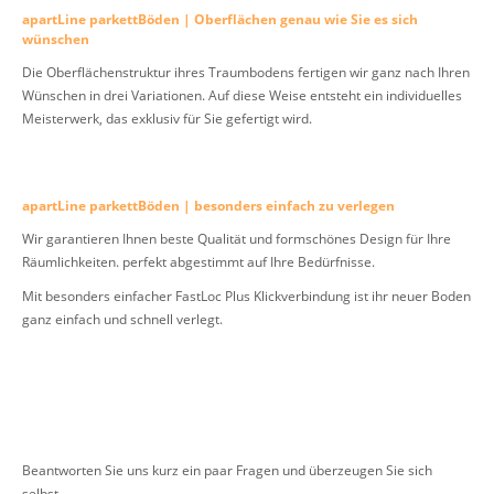
apartLine parkettBöden | Oberflächen genau wie Sie es sich
wünschen
Die Oberflächenstruktur ihres Traumbodens fertigen wir ganz nach Ihren
Wünschen in drei Variationen. Auf diese Weise entsteht ein individuelles
Meisterwerk, das exklusiv für Sie gefertigt wird.
apartLine parkettBöden | besonders einfach zu verlegen
Wir garantieren Ihnen beste Qualität und formschönes Design für Ihre
Räumlichkeiten. perfekt abgestimmt auf Ihre Bedürfnisse.
Mit besonders einfacher FastLoc Plus Klickverbindung ist ihr neuer Boden
ganz einfach und schnell verlegt.
Beantworten Sie uns kurz ein paar Fragen und überzeugen Sie sich
selbst.