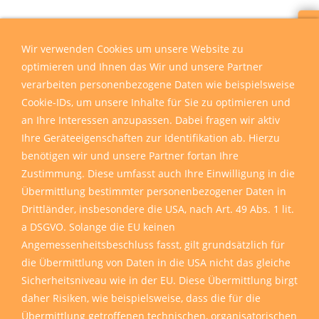
Wir sind für Sie da
Wir verwenden Cookies um unsere Website zu
optimieren und Ihnen das Wir und unsere Partner
verarbeiten personenbezogene Daten wie beispielsweise
Cookie-IDs, um unsere Inhalte für Sie zu optimieren und
an Ihre Interessen anzupassen. Dabei fragen wir aktiv
Ihre Geräteeigenschaften zur Identifikation ab. Hierzu
benötigen wir und unsere Partner fortan Ihre
Zustimmung. Diese umfasst auch Ihre Einwilligung in die
Übermittlung bestimmter personenbezogener Daten in
Drittländer, insbesondere die USA, nach Art. 49 Abs. 1 lit.
a DSGVO. Solange die EU keinen
Angemessenheitsbeschluss fasst, gilt grundsätzlich für
die Übermittlung von Daten in die USA nicht das gleiche
Sicherheitsniveau wie in der EU. Diese Übermittlung birgt
daher Risiken, wie beispielsweise, dass die für die
Übermittlung getroffenen technischen, organisatorischen