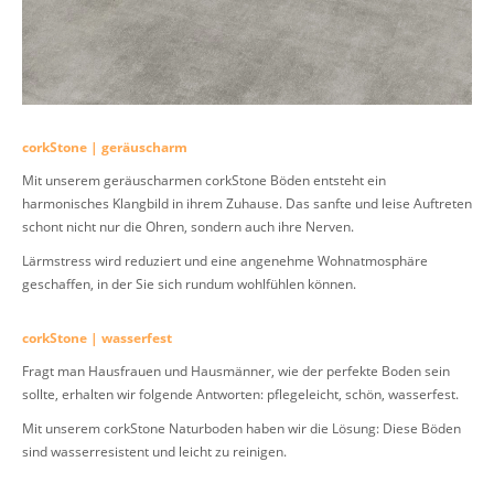
corkStone | geräuscharm
Mit unserem geräuscharmen corkStone Böden entsteht ein
harmonisches Klangbild in ihrem Zuhause. Das sanfte und leise Auftreten
schont nicht nur die Ohren, sondern auch ihre Nerven.
Lärmstress wird reduziert und eine angenehme Wohnatmosphäre
geschaffen, in der Sie sich rundum wohlfühlen können.
corkStone | wasserfest
Fragt man Hausfrauen und Hausmänner, wie der perfekte Boden sein
sollte, erhalten wir folgende Antworten: pflegeleicht, schön, wasserfest.
Mit unserem corkStone Naturboden haben wir die Lösung: Diese Böden
sind wasserresistent und leicht zu reinigen.