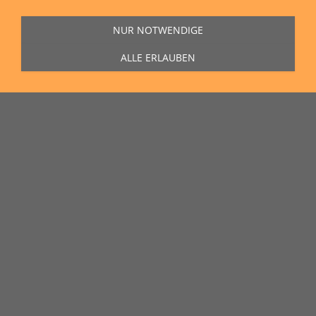
NUR NOTWENDIGE
ALLE ERLAUBEN