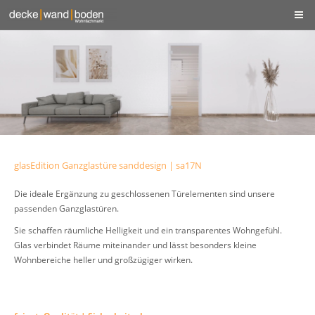
glasEdition Ganzglastüre sanddesign | sa17N
Die ideale Ergänzung zu geschlossenen Türelementen sind unsere
passenden Ganzglastüren.
Sie schaffen räumliche Helligkeit und ein transparentes Wohngefühl.
Glas verbindet Räume miteinander und lässt besonders kleine
Wohnbereiche heller und großzügiger wirken.