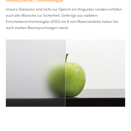
feinsteQualität | Sicherheitsglas
Unsere Glastüren sind nicht nur Optisch ein Hingucker sondern erfüllen
auch alle Wünsche zur Sicherheit. Gefertigt aus stabilem
Einscheibensicherheitsglas (ESG) mit 8 mm Materialstärke halten Sie
auch starken Beanspruchungen stand.