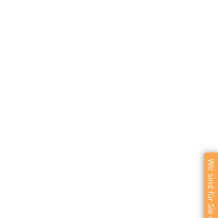
Wir sind für Sie da