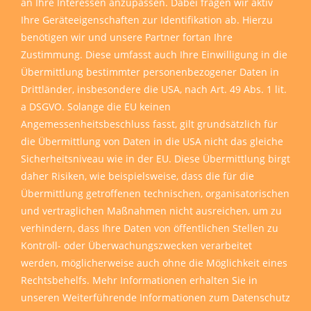
an Ihre Interessen anzupassen. Dabei fragen wir aktiv
Ihre Geräteeigenschaften zur Identifikation ab. Hierzu
benötigen wir und unsere Partner fortan Ihre
Zustimmung. Diese umfasst auch Ihre Einwilligung in die
Übermittlung bestimmter personenbezogener Daten in
Drittländer, insbesondere die USA, nach Art. 49 Abs. 1 lit.
a DSGVO. Solange die EU keinen
Angemessenheitsbeschluss fasst, gilt grundsätzlich für
die Übermittlung von Daten in die USA nicht das gleiche
Sicherheitsniveau wie in der EU. Diese Übermittlung birgt
daher Risiken, wie beispielsweise, dass die für die
Übermittlung getroffenen technischen, organisatorischen
und vertraglichen Maßnahmen nicht ausreichen, um zu
verhindern, dass Ihre Daten von öffentlichen Stellen zu
Kontroll- oder Überwachungszwecken verarbeitet
werden, möglicherweise auch ohne die Möglichkeit eines
Rechtsbehelfs. Mehr Informationen erhalten Sie in
unseren
Weiterführende Informationen zum Datenschutz