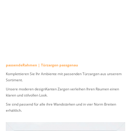
passendeRahmen | Türzargen passgenau
Komplettieren Sie Ihr Ambiente mit passenden Türzargen aus unserem
Sortiment.
Unsere moderen designKanten Zargen verleihen Ihren Räumen einen
klaren und stilvollen Look.
Sie sind passend für alle ihre Wandstärken und in vier Norm Breiten
erhältlich.