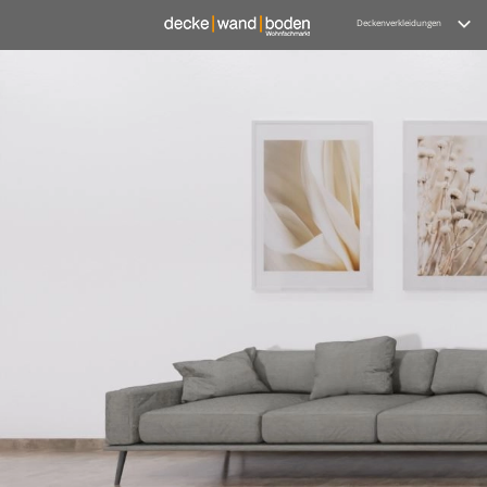
Deckenverkleidungen