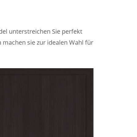
el unterstreichen Sie perfekt
 machen sie zur idealen Wahl für