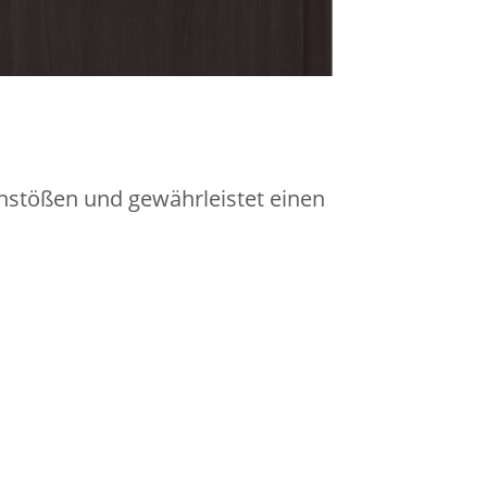
nstößen und gewährleistet einen