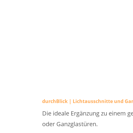
durchBlick | Lichtausschnitte und Ga
Die ideale Ergänzung zu einem ge
oder Ganzglastüren.