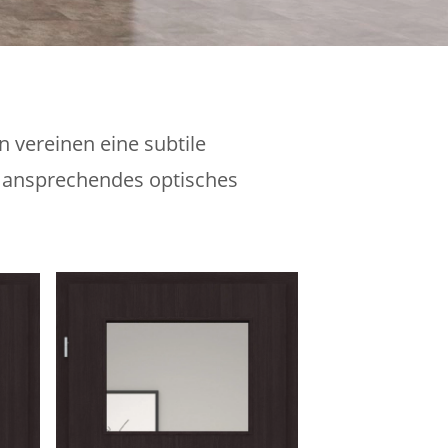
 vereinen eine subtile
n ansprechendes optisches