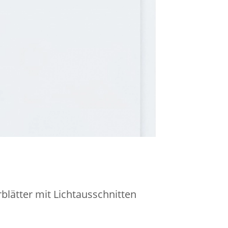
blätter mit Lichtausschnitten