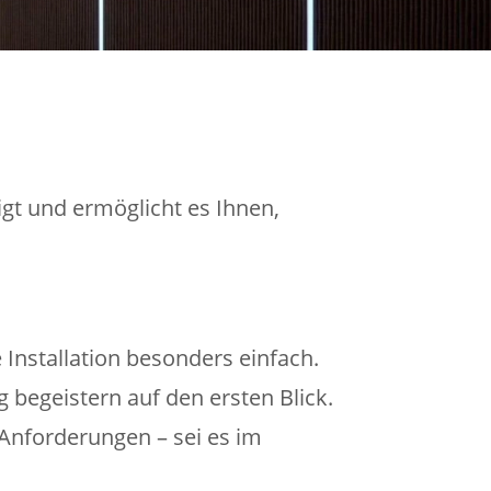
igt und ermöglicht es Ihnen,
Installation besonders einfach.
begeistern auf den ersten Blick.
 Anforderungen – sei es im