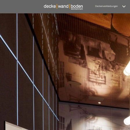
Deckenverkleidungen