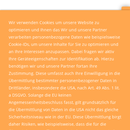
Wir sind für Sie da
Wir verwenden Cookies um unsere Website zu
optimieren und Ihnen das Wir und unsere Partner
verarbeiten personenbezogene Daten wie beispielsweise
Cookie-IDs, um unsere Inhalte für Sie zu optimieren und
an Ihre Interessen anzupassen. Dabei fragen wir aktiv
Ihre Geräteeigenschaften zur Identifikation ab. Hierzu
benötigen wir und unsere Partner fortan Ihre
Zustimmung. Diese umfasst auch Ihre Einwilligung in die
Übermittlung bestimmter personenbezogener Daten in
Drittländer, insbesondere die USA, nach Art. 49 Abs. 1 lit.
a DSGVO. Solange die EU keinen
Angemessenheitsbeschluss fasst, gilt grundsätzlich für
die Übermittlung von Daten in die USA nicht das gleiche
Sicherheitsniveau wie in der EU. Diese Übermittlung birgt
daher Risiken, wie beispielsweise, dass die für die