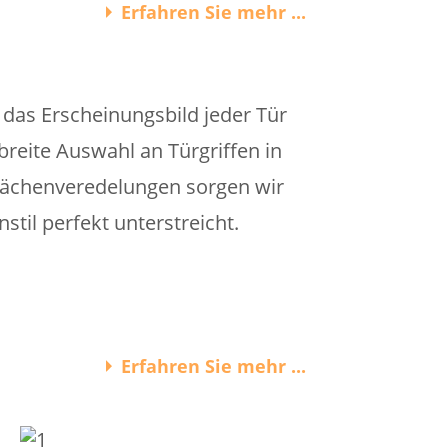
Erfahren Sie mehr ...
e das Erscheinungsbild jeder Tür
reite Auswahl an Türgriffen in
flächenveredelungen sorgen wir
il perfekt unterstreicht.
Erfahren Sie mehr ...