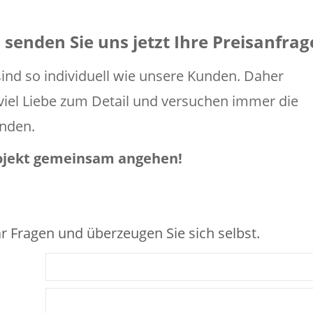
senden Sie uns jetzt Ihre Preisanfrag
nd so individuell wie unsere Kunden. Daher
t viel Liebe zum Detail und versuchen immer die
inden.
rojekt gemeinsam angehen!
r Fragen und überzeugen Sie sich selbst.