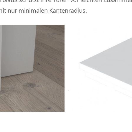
it nur minimalen Kantenradius.