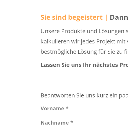
Sie sind begeistert |
Dann 
Unsere Produkte und Lösungen si
kalkulieren wir jedes Projekt mi
bestmögliche Lösung für Sie zu f
Lassen Sie uns Ihr nächstes P
Beantworten Sie uns kurz ein paa
Vorname *
Nachname *