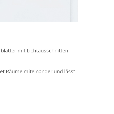
blätter mit Lichtausschnitten
det Räume miteinander und lässt