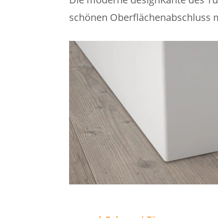
schönen Oberflächenabschluss m