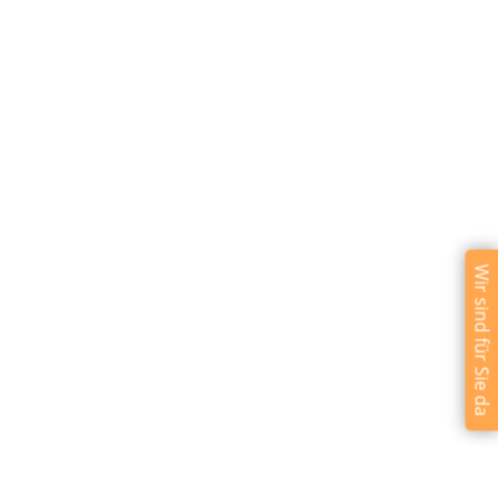
Wir sind für Sie da