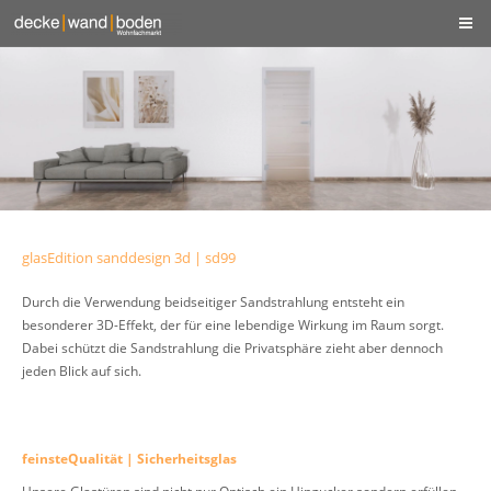
glasEdition sanddesign 3d | sd99
Durch die Verwendung beidseitiger Sandstrahlung entsteht ein
besonderer 3D-Effekt, der für eine lebendige Wirkung im Raum sorgt.
Dabei schützt die Sandstrahlung die Privatsphäre zieht aber dennoch
jeden Blick auf sich.
feinsteQualität | Sicherheitsglas