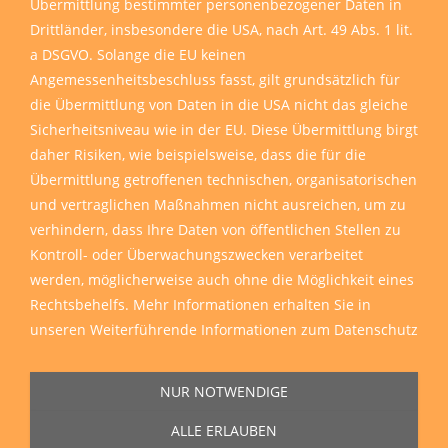
Übermittlung bestimmter personenbezogener Daten in
Drittländer, insbesondere die USA, nach Art. 49 Abs. 1 lit.
a DSGVO. Solange die EU keinen
Angemessenheitsbeschluss fasst, gilt grundsätzlich für
die Übermittlung von Daten in die USA nicht das gleiche
Sicherheitsniveau wie in der EU. Diese Übermittlung birgt
daher Risiken, wie beispielsweise, dass die für die
Übermittlung getroffenen technischen, organisatorischen
und vertraglichen Maßnahmen nicht ausreichen, um zu
verhindern, dass Ihre Daten von öffentlichen Stellen zu
Kontroll- oder Überwachungszwecken verarbeitet
werden, möglicherweise auch ohne die Möglichkeit eines
Rechtsbehelfs. Mehr Informationen erhalten Sie in
unseren
Weiterführende Informationen zum Datenschutz
NUR NOTWENDIGE
ALLE ERLAUBEN