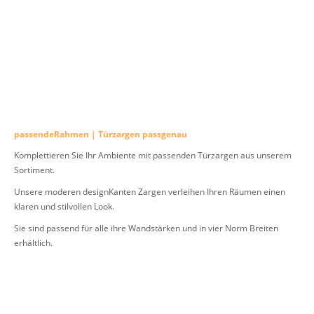
passendeRahmen | Türzargen passgenau
Komplettieren Sie Ihr Ambiente mit passenden Türzargen aus unserem
Sortiment.
Unsere moderen designKanten Zargen verleihen Ihren Räumen einen
klaren und stilvollen Look.
Sie sind passend für alle ihre Wandstärken und in vier Norm Breiten
erhältlich.