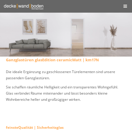
Ganzglastüren glasEdition ceramicMatt | km17N
Die ideale Ergänzung zu geschlossenen Türelementen sind unsere
passenden Ganzglastüren.
Sie schaffen räumliche Helligkeit und ein transparentes Wohngefühl.
Glas verbindet Räume miteinander und lässt besonders kleine
Wohnbereiche heller und großzügiger wirken.
feinsteQualität | Sicherheitsglas