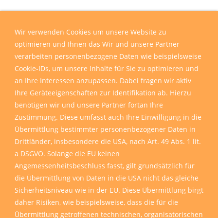
Wir verwenden Cookies um unsere Website zu
optimieren und Ihnen das Wir und unsere Partner
verarbeiten personenbezogene Daten wie beispielsweise
Cookie-IDs, um unsere Inhalte für Sie zu optimieren und
an Ihre Interessen anzupassen. Dabei fragen wir aktiv
Ihre Geräteeigenschaften zur Identifikation ab. Hierzu
benötigen wir und unsere Partner fortan Ihre
Zustimmung. Diese umfasst auch Ihre Einwilligung in die
Übermittlung bestimmter personenbezogener Daten in
Drittländer, insbesondere die USA, nach Art. 49 Abs. 1 lit.
a DSGVO. Solange die EU keinen
Angemessenheitsbeschluss fasst, gilt grundsätzlich für
die Übermittlung von Daten in die USA nicht das gleiche
Sicherheitsniveau wie in der EU. Diese Übermittlung birgt
daher Risiken, wie beispielsweise, dass die für die
Übermittlung getroffenen technischen, organisatorischen