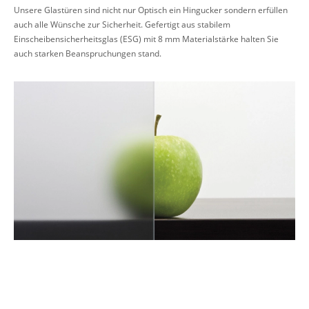
Unsere Glastüren sind nicht nur Optisch ein Hingucker sondern erfüllen
auch alle Wünsche zur Sicherheit. Gefertigt aus stabilem
Einscheibensicherheitsglas (ESG) mit 8 mm Materialstärke halten Sie
auch starken Beanspruchungen stand.