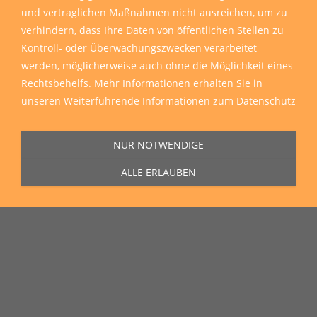
und vertraglichen Maßnahmen nicht ausreichen, um zu
verhindern, dass Ihre Daten von öffentlichen Stellen zu
Kontroll- oder Überwachungszwecken verarbeitet
werden, möglicherweise auch ohne die Möglichkeit eines
Rechtsbehelfs. Mehr Informationen erhalten Sie in
unseren
Weiterführende Informationen zum Datenschutz
NUR NOTWENDIGE
ALLE ERLAUBEN