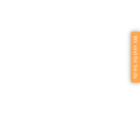
Wir sind für Sie da