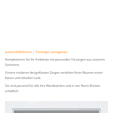
passendeRahmen | Türzargen passgenau
Komplettieren Sie Ihr Ambiente mit passenden Türzargen aus unserem
Sortiment.
Unsere moderen designKanten Zargen verleihen Ihren Räumen einen
klaren und stilvollen Look.
Sie sind passend für alle ihre Wandstärken und in vier Norm Breiten
erhältlich.