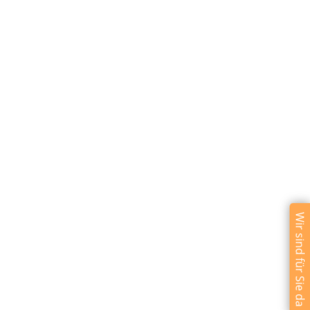
Wir sind für Sie da