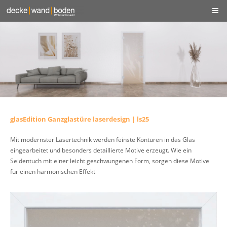
glasEdition Ganzglastüre laserdesign | ls25
Mit modernster Lasertechnik werden feinste Konturen in das Glas
eingearbeitet und besonders detaillierte Motive erzeugt. Wie ein
Seidentuch mit einer leicht geschwungenen Form, sorgen diese Motive
für einen harmonischen Effekt