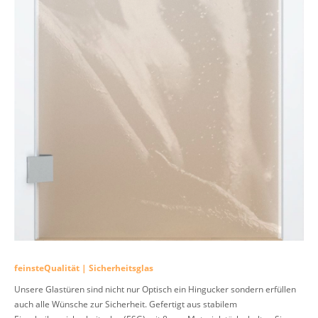
feinsteQualität | Sicherheitsglas
Unsere Glastüren sind nicht nur Optisch ein Hingucker sondern erfüllen
auch alle Wünsche zur Sicherheit. Gefertigt aus stabilem