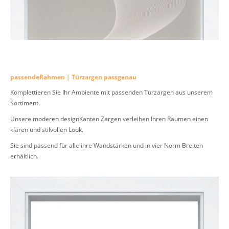
passendeRahmen | Türzargen passgenau
Komplettieren Sie Ihr Ambiente mit passenden Türzargen aus unserem
Sortiment.
Unsere moderen designKanten Zargen verleihen Ihren Räumen einen
klaren und stilvollen Look.
Sie sind passend für alle ihre Wandstärken und in vier Norm Breiten
erhältlich.