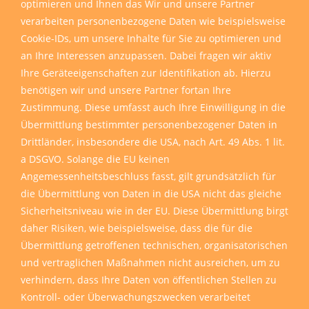
optimieren und Ihnen das Wir und unsere Partner
verarbeiten personenbezogene Daten wie beispielsweise
Cookie-IDs, um unsere Inhalte für Sie zu optimieren und
an Ihre Interessen anzupassen. Dabei fragen wir aktiv
Ihre Geräteeigenschaften zur Identifikation ab. Hierzu
benötigen wir und unsere Partner fortan Ihre
Zustimmung. Diese umfasst auch Ihre Einwilligung in die
Übermittlung bestimmter personenbezogener Daten in
Drittländer, insbesondere die USA, nach Art. 49 Abs. 1 lit.
a DSGVO. Solange die EU keinen
Angemessenheitsbeschluss fasst, gilt grundsätzlich für
die Übermittlung von Daten in die USA nicht das gleiche
Sicherheitsniveau wie in der EU. Diese Übermittlung birgt
daher Risiken, wie beispielsweise, dass die für die
Übermittlung getroffenen technischen, organisatorischen
und vertraglichen Maßnahmen nicht ausreichen, um zu
verhindern, dass Ihre Daten von öffentlichen Stellen zu
Kontroll- oder Überwachungszwecken verarbeitet