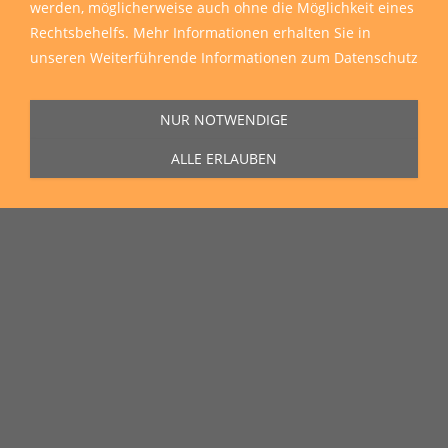
werden, möglicherweise auch ohne die Möglichkeit eines
Rechtsbehelfs. Mehr Informationen erhalten Sie in
unseren
Weiterführende Informationen zum Datenschutz
NUR NOTWENDIGE
ALLE ERLAUBEN