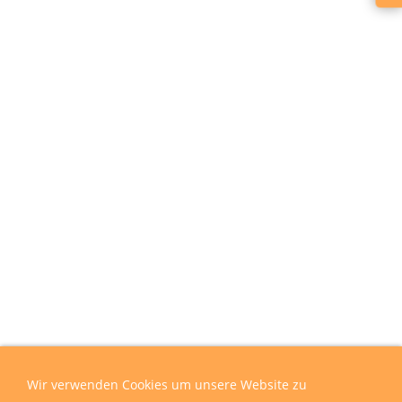
Wir verwenden Cookies um unsere Website zu