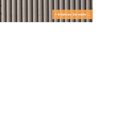
> Erfahren Sie mehr ...