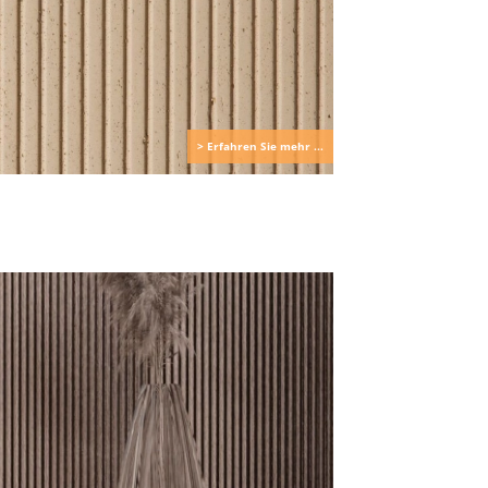
> Erfahren Sie mehr ...