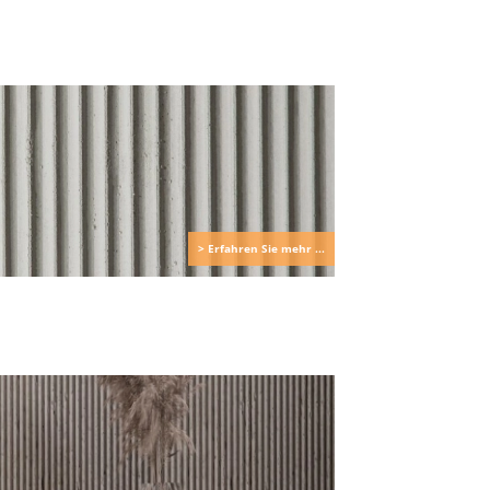
> Erfahren Sie mehr ...