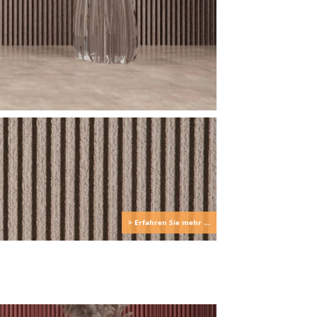
> Erfahren Sie mehr ...