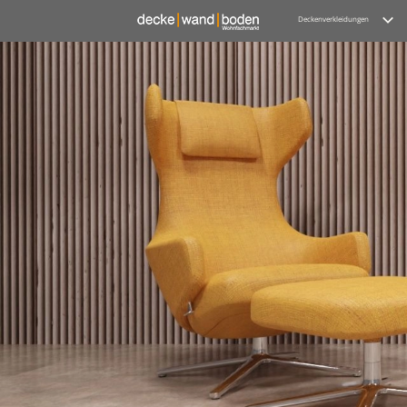
Deckenverkleidungen