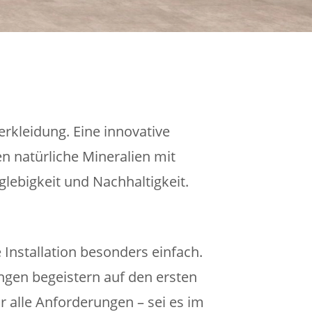
erkleidung. Eine innovative
 natürliche Mineralien mit
glebigkeit und Nachhaltigkeit.
Installation besonders einfach.
gen begeistern auf den ersten
ür alle Anforderungen – sei es im