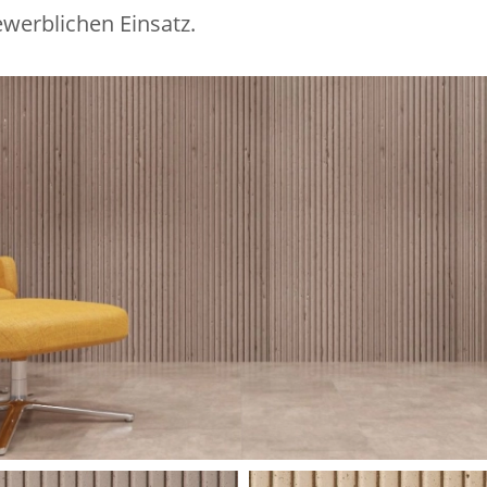
werblichen Einsatz.