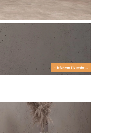
> Erfahren Sie mehr ...