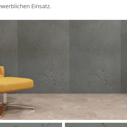
werblichen Einsatz.