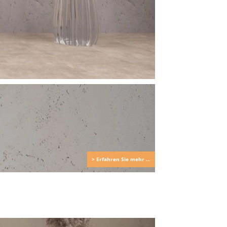
> Erfahren Sie mehr ...