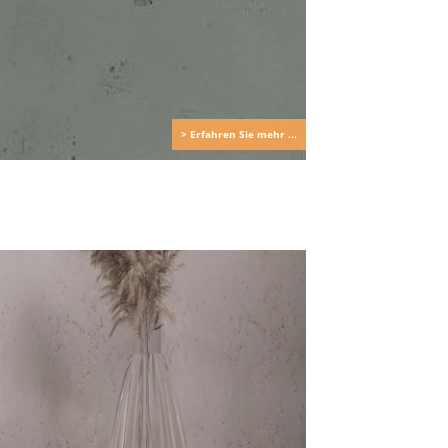
> Erfahren Sie mehr ...