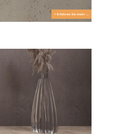
> Erfahren Sie mehr ...