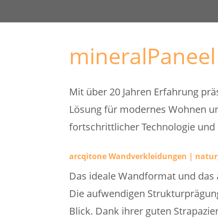
mineralPaneel
Mit über 20 Jahren Erfahrung prä
Lösung für modernes Wohnen und 
fortschrittlicher Technologie und
arcqitone Wandverkleidungen | natur
Das ideale Wandformat und das ä
Die aufwendigen Strukturprägun
Blick. Dank ihrer guten Strapazie