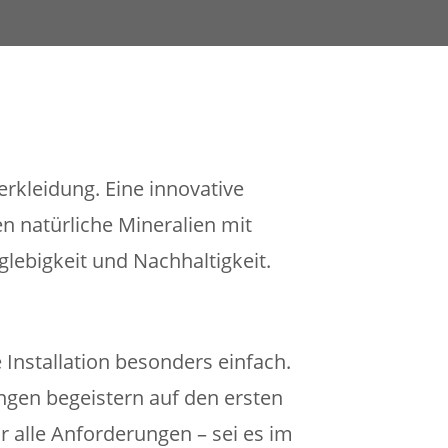
erkleidung. Eine innovative
 natürliche Mineralien mit
glebigkeit und Nachhaltigkeit.
Installation besonders einfach.
gen begeistern auf den ersten
ür alle Anforderungen – sei es im