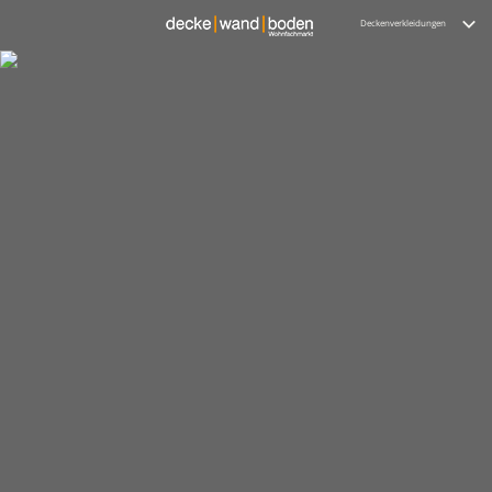
Deckenverkleidungen