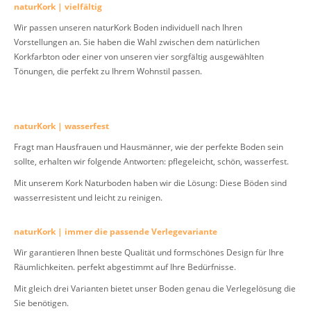
naturKork | vielfältig
Wir passen unseren naturKork Boden individuell nach Ihren
Vorstellungen an. Sie haben die Wahl zwischen dem natürlichen
Korkfarbton oder einer von unseren vier sorgfältig ausgewählten
Tönungen, die perfekt zu Ihrem Wohnstil passen.
naturKork | wasserfest
Fragt man Hausfrauen und Hausmänner, wie der perfekte Boden sein
sollte, erhalten wir folgende Antworten: pflegeleicht, schön, wasserfest.
Mit unserem Kork Naturboden haben wir die Lösung: Diese Böden sind
wasserresistent und leicht zu reinigen.
naturKork | immer die passende Verlegevariante
Wir garantieren Ihnen beste Qualität und formschönes Design für Ihre
Räumlichkeiten. perfekt abgestimmt auf Ihre Bedürfnisse.
Mit gleich drei Varianten bietet unser Boden genau die Verlegelösung die
Sie benötigen.