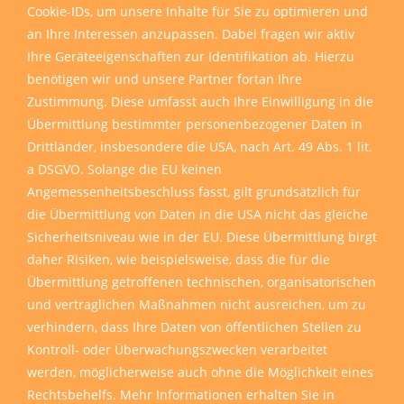
Cookie-IDs, um unsere Inhalte für Sie zu optimieren und
an Ihre Interessen anzupassen. Dabei fragen wir aktiv
Ihre Geräteeigenschaften zur Identifikation ab. Hierzu
benötigen wir und unsere Partner fortan Ihre
Zustimmung. Diese umfasst auch Ihre Einwilligung in die
Übermittlung bestimmter personenbezogener Daten in
Drittländer, insbesondere die USA, nach Art. 49 Abs. 1 lit.
a DSGVO. Solange die EU keinen
Angemessenheitsbeschluss fasst, gilt grundsätzlich für
die Übermittlung von Daten in die USA nicht das gleiche
Sicherheitsniveau wie in der EU. Diese Übermittlung birgt
daher Risiken, wie beispielsweise, dass die für die
Übermittlung getroffenen technischen, organisatorischen
und vertraglichen Maßnahmen nicht ausreichen, um zu
verhindern, dass Ihre Daten von öffentlichen Stellen zu
Kontroll- oder Überwachungszwecken verarbeitet
werden, möglicherweise auch ohne die Möglichkeit eines
Rechtsbehelfs. Mehr Informationen erhalten Sie in