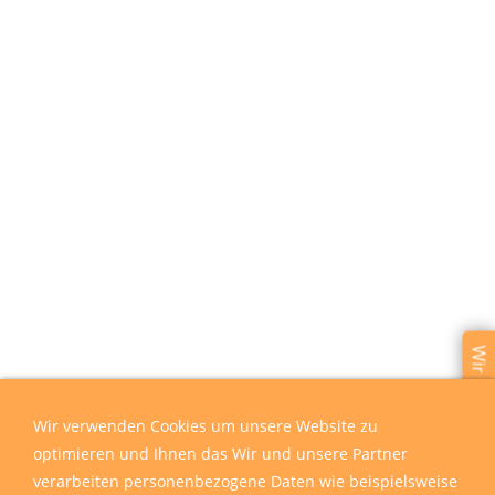
Wir sind für Sie da
Wir verwenden Cookies um unsere Website zu
optimieren und Ihnen das Wir und unsere Partner
verarbeiten personenbezogene Daten wie beispielsweise