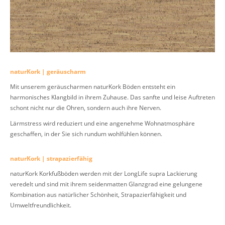
naturKork | geräuscharm
Mit unserem geräuscharmen naturKork Böden entsteht ein
harmonisches Klangbild in ihrem Zuhause. Das sanfte und leise Auftreten
schont nicht nur die Ohren, sondern auch ihre Nerven.
Lärmstress wird reduziert und eine angenehme Wohnatmosphäre
geschaffen, in der Sie sich rundum wohlfühlen können.
naturKork | strapazierfähig
naturKork Korkfußböden werden mit der LongLife supra Lackierung
veredelt und sind mit ihrem seidenmatten Glanzgrad eine gelungene
Kombination aus natürlicher Schönheit, Strapazierfähigkeit und
Umweltfreundlichkeit.