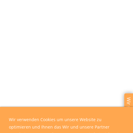
Wir sind für Sie da
Wir verwenden Cookies um unsere Website zu
optimieren und Ihnen das Wir und unsere Partner