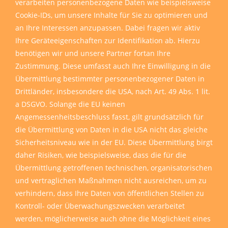
verarbeiten personenbezogene Daten wie beispielsweise
Cookie-IDs, um unsere Inhalte für Sie zu optimieren und
an Ihre Interessen anzupassen. Dabei fragen wir aktiv
Ihre Geräteeigenschaften zur Identifikation ab. Hierzu
benötigen wir und unsere Partner fortan Ihre
Zustimmung. Diese umfasst auch Ihre Einwilligung in die
Übermittlung bestimmter personenbezogener Daten in
Drittländer, insbesondere die USA, nach Art. 49 Abs. 1 lit.
a DSGVO. Solange die EU keinen
Angemessenheitsbeschluss fasst, gilt grundsätzlich für
die Übermittlung von Daten in die USA nicht das gleiche
Sicherheitsniveau wie in der EU. Diese Übermittlung birgt
daher Risiken, wie beispielsweise, dass die für die
Übermittlung getroffenen technischen, organisatorischen
und vertraglichen Maßnahmen nicht ausreichen, um zu
verhindern, dass Ihre Daten von öffentlichen Stellen zu
Kontroll- oder Überwachungszwecken verarbeitet
werden, möglicherweise auch ohne die Möglichkeit eines