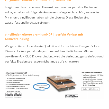
Fragt man Hausfrauen und Hausmänner, wie der perfekte Boden sein
sollte, erhalten wir folgende Antworten: pflegeleicht, schön, wasserfest.
Mit eltorro vinylBoden haben wir die Lösung: Diese Böden sind
wasserfest und leicht zu reinigen.
vinylBoden eltorro premiumHDF | perfekt Verlegt mit
Klickverbindung
Wir garantieren Ihnen beste Qualität und formschönes Design für Ihre
Räumlichkeiten. perfekt abgestimmt auf Ihre Bedürfnisse. Mit der
bewährten UNICLIC Klickverbindung wird die Verlegung ganz einfach und
perfekte Ergebnisse lassen nicht lange auf sich warten.