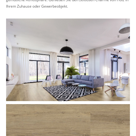
Ihrem Zuhause oder Gewerbeobjekt.