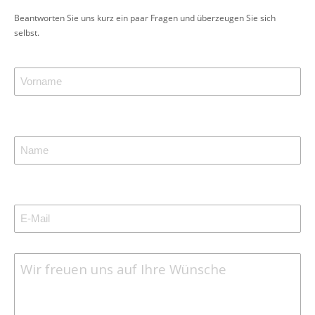
Beantworten Sie uns kurz ein paar Fragen und überzeugen Sie sich
selbst.