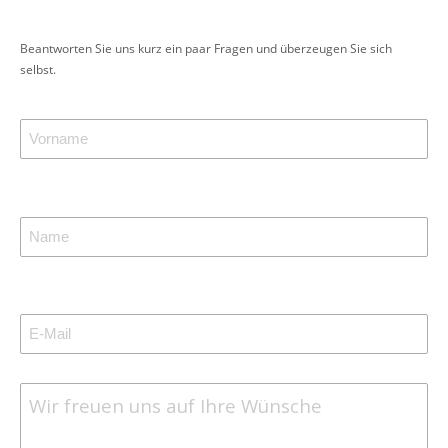
Beantworten Sie uns kurz ein paar Fragen und überzeugen Sie sich
selbst.