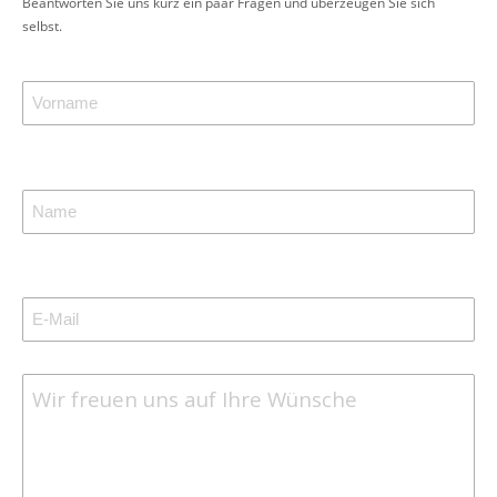
Beantworten Sie uns kurz ein paar Fragen und überzeugen Sie sich
selbst.