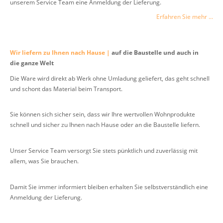
unserem Service Team eine Anmeldung der Lieferung.
Erfahren Sie mehr ...
Wir liefern zu Ihnen nach Hause |
auf die Baustelle und auch in
die ganze Welt
Die Ware wird direkt ab Werk ohne Umladung geliefert, das geht schnell
und schont das Material beim Transport.
Sie können sich sicher sein, dass wir Ihre wertvollen Wohnprodukte
schnell und sicher zu Ihnen nach Hause oder an die Baustelle liefern.
Unser Service Team versorgt Sie stets pünktlich und zuverlässig mit
allem, was Sie brauchen.
Damit Sie immer informiert bleiben erhalten Sie selbstverständlich eine
Anmeldung der Lieferung.