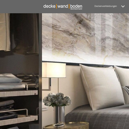
Deckenverkleidungen