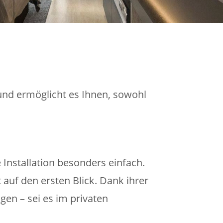
 und ermöglicht es Ihnen, sowohl
Installation besonders einfach.
auf den ersten Blick. Dank ihrer
gen – sei es im privaten