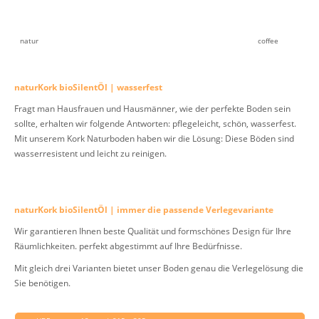
natur
coffee
naturKork bioSilentÖl | wasserfest
Fragt man Hausfrauen und Hausmänner, wie der perfekte Boden sein
sollte, erhalten wir folgende Antworten: pflegeleicht, schön, wasserfest.
Mit unserem Kork Naturboden haben wir die Lösung: Diese Böden sind
wasserresistent und leicht zu reinigen.
naturKork bioSilentÖl | immer die passende Verlegevariante
Wir garantieren Ihnen beste Qualität und formschönes Design für Ihre
Räumlichkeiten. perfekt abgestimmt auf Ihre Bedürfnisse.
Mit gleich drei Varianten bietet unser Boden genau die Verlegelösung die
Sie benötigen.