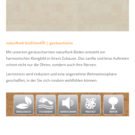
naturKork bioSilentÖl | geräuscharm
Mit unserem geräuscharmen naturKork Böden entsteht ein
harmonisches Klangbild in ihrem Zuhause. Das sanfte und leise Auftreten
schont nicht nur die Ohren, sondern auch ihre Nerven.
Lärmstress wird reduziert und eine angenehme Wohnatmosphäre
geschaffen, in der Sie sich rundum wohlfühlen können.