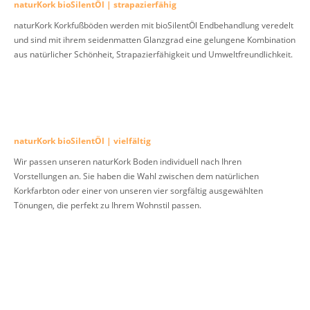
naturKork bioSilentÖl | strapazierfähig
naturKork Korkfußböden werden mit bioSilentÖl Endbehandlung veredelt
und sind mit ihrem seidenmatten Glanzgrad eine gelungene Kombination
aus natürlicher Schönheit, Strapazierfähigkeit und Umweltfreundlichkeit.
naturKork bioSilentÖl | vielfältig
Wir passen unseren naturKork Boden individuell nach Ihren
Vorstellungen an. Sie haben die Wahl zwischen dem natürlichen
Korkfarbton oder einer von unseren vier sorgfältig ausgewählten
Tönungen, die perfekt zu Ihrem Wohnstil passen.