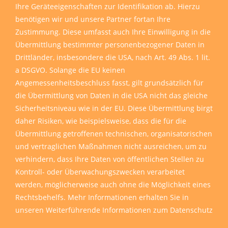
Ihre Geräteeigenschaften zur Identifikation ab. Hierzu
benötigen wir und unsere Partner fortan Ihre
Zustimmung. Diese umfasst auch Ihre Einwilligung in die
Übermittlung bestimmter personenbezogener Daten in
Drittländer, insbesondere die USA, nach Art. 49 Abs. 1 lit.
a DSGVO. Solange die EU keinen
Angemessenheitsbeschluss fasst, gilt grundsätzlich für
die Übermittlung von Daten in die USA nicht das gleiche
Sicherheitsniveau wie in der EU. Diese Übermittlung birgt
daher Risiken, wie beispielsweise, dass die für die
Übermittlung getroffenen technischen, organisatorischen
und vertraglichen Maßnahmen nicht ausreichen, um zu
verhindern, dass Ihre Daten von öffentlichen Stellen zu
Kontroll- oder Überwachungszwecken verarbeitet
werden, möglicherweise auch ohne die Möglichkeit eines
Rechtsbehelfs. Mehr Informationen erhalten Sie in
unseren
Weiterführende Informationen zum Datenschutz