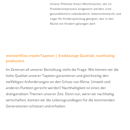
Unsere Phthalat freien Weichmacher, die im
Produktionsprozess eingesetzt werden, sind
gesundheitlich unbedenklich, lebensmittelecht und
sogar für Kinderspielzeug geeignet, das in den
Mund von Kindern gelangen darf.
meisterVlies creativTapeten | Erstklassige Qualität, nachhaltig
produziert
Im Zentrum all unserer Bemühung steht die Frage: Wie können wir die
hohe Qualität unserer Tapeten garantieren und gleichzeitig den
vielfältigen Anforderungen an den Schutz von Klima, Umwelt und
anderen Punkten gerecht werden? Nachhaltigkeit ist eines der
drängendsten Themen unserer Zeit. Denn nur, wenn wir nachhaltig
wirtschaften, können wir die Lebensgrundlagen für die kommenden
Generationen schützen und erhalten.