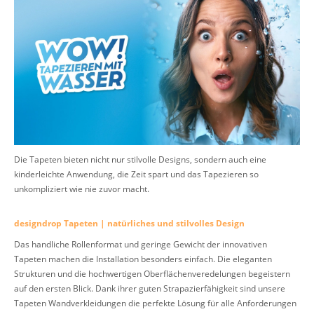
Die Tapeten bieten nicht nur stilvolle Designs, sondern auch eine
kinderleichte Anwendung, die Zeit spart und das Tapezieren so
unkompliziert wie nie zuvor macht.
designdrop Tapeten | natürliches und stilvolles Design
Das handliche Rollenformat und geringe Gewicht der innovativen
Tapeten machen die Installation besonders einfach. Die eleganten
Strukturen und die hochwertigen Oberflächenveredelungen begeistern
auf den ersten Blick. Dank ihrer guten Strapazierfähigkeit sind unsere
Tapeten Wandverkleidungen die perfekte Lösung für alle Anforderungen