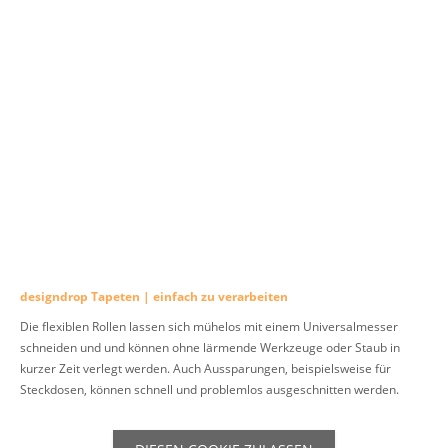
designdrop Tapeten | einfach zu verarbeiten
Die flexiblen Rollen lassen sich mühelos mit einem Universalmesser
schneiden und und können ohne lärmende Werkzeuge oder Staub in
kurzer Zeit verlegt werden. Auch Aussparungen, beispielsweise für
Steckdosen, können schnell und problemlos ausgeschnitten werden.