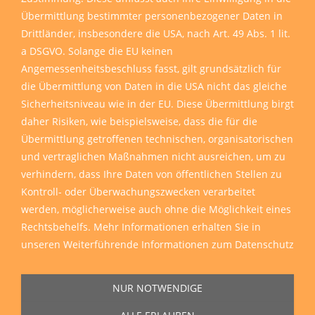
Übermittlung bestimmter personenbezogener Daten in
Drittländer, insbesondere die USA, nach Art. 49 Abs. 1 lit.
a DSGVO. Solange die EU keinen
Angemessenheitsbeschluss fasst, gilt grundsätzlich für
die Übermittlung von Daten in die USA nicht das gleiche
Sicherheitsniveau wie in der EU. Diese Übermittlung birgt
daher Risiken, wie beispielsweise, dass die für die
Übermittlung getroffenen technischen, organisatorischen
und vertraglichen Maßnahmen nicht ausreichen, um zu
verhindern, dass Ihre Daten von öffentlichen Stellen zu
Kontroll- oder Überwachungszwecken verarbeitet
werden, möglicherweise auch ohne die Möglichkeit eines
Rechtsbehelfs. Mehr Informationen erhalten Sie in
unseren
Weiterführende Informationen zum Datenschutz
NUR NOTWENDIGE