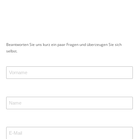
Beantworten Sie uns kurz ein paar Fragen und überzeugen Sie sich
selbst.