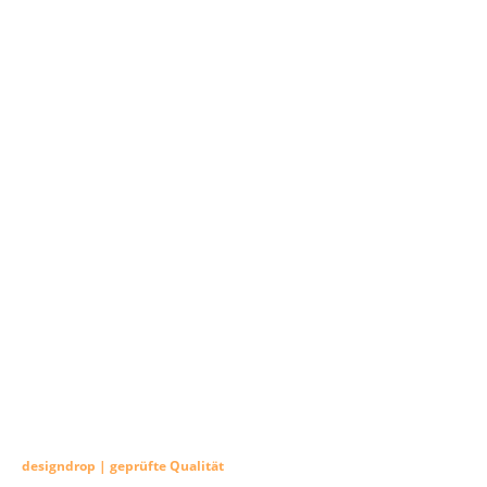
designdrop | geprüfte Qualität