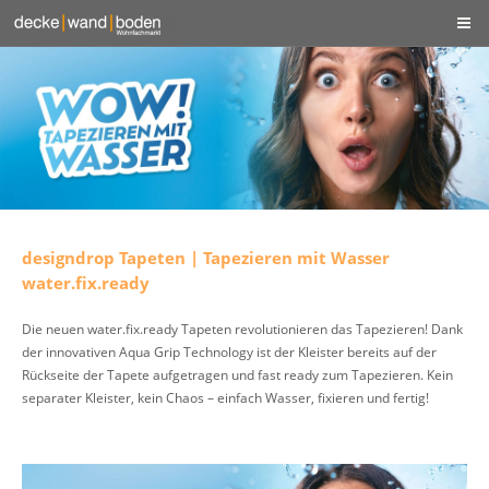
designdrop Tapeten | Tapezieren mit Wasser
water.fix.ready
Die neuen water.fix.ready Tapeten revolutionieren das Tapezieren! Dank
der innovativen Aqua Grip Technology ist der Kleister bereits auf der
Rückseite der Tapete aufgetragen und fast ready zum Tapezieren. Kein
separater Kleister, kein Chaos – einfach Wasser, fixieren und fertig!