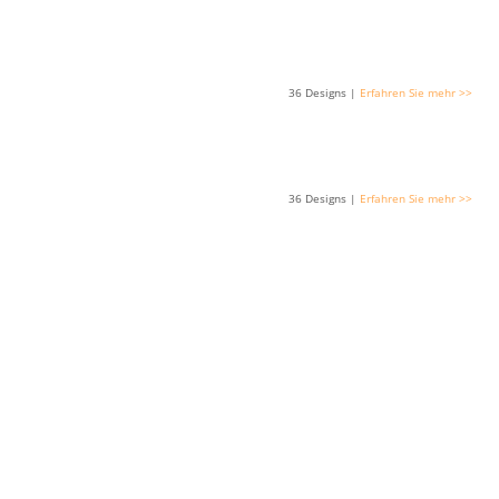
36 Designs |
Erfahren Sie mehr >>
36 Designs |
Erfahren Sie mehr >>