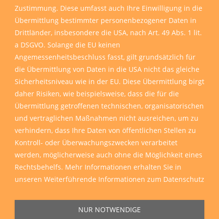
Zustimmung. Diese umfasst auch Ihre Einwilligung in die
Übermittlung bestimmter personenbezogener Daten in
Drittländer, insbesondere die USA, nach Art. 49 Abs. 1 lit.
a DSGVO. Solange die EU keinen
Angemessenheitsbeschluss fasst, gilt grundsätzlich für
die Übermittlung von Daten in die USA nicht das gleiche
Sicherheitsniveau wie in der EU. Diese Übermittlung birgt
daher Risiken, wie beispielsweise, dass die für die
Übermittlung getroffenen technischen, organisatorischen
und vertraglichen Maßnahmen nicht ausreichen, um zu
verhindern, dass Ihre Daten von öffentlichen Stellen zu
Kontroll- oder Überwachungszwecken verarbeitet
werden, möglicherweise auch ohne die Möglichkeit eines
Rechtsbehelfs. Mehr Informationen erhalten Sie in
unseren
Weiterführende Informationen zum Datenschutz
NUR NOTWENDIGE