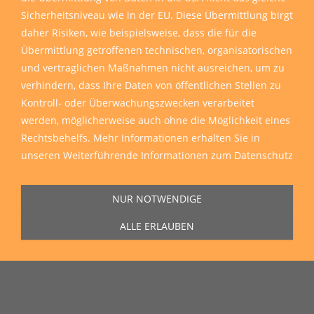
Sicherheitsniveau wie in der EU. Diese Übermittlung birgt
daher Risiken, wie beispielsweise, dass die für die
Übermittlung getroffenen technischen, organisatorischen
und vertraglichen Maßnahmen nicht ausreichen, um zu
verhindern, dass Ihre Daten von öffentlichen Stellen zu
Kontroll- oder Überwachungszwecken verarbeitet
werden, möglicherweise auch ohne die Möglichkeit eines
Rechtsbehelfs. Mehr Informationen erhalten Sie in
unseren
Weiterführende Informationen zum Datenschutz
NUR NOTWENDIGE
ALLE ERLAUBEN