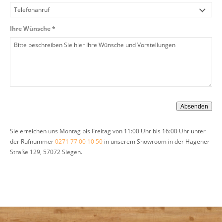
Ihre Wünsche *
Sie erreichen uns Montag bis Freitag von 11:00 Uhr bis 16:00 Uhr unter
der Rufnummer
0271 77 00 10 50
in unserem Showroom in der Hagener
Straße 129, 57072 Siegen.