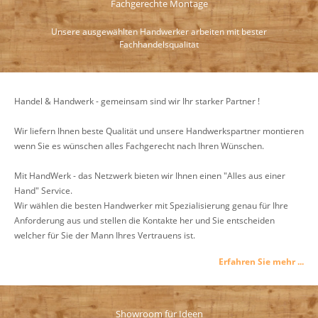
Fachgerechte Montage
Unsere ausgewählten Handwerker arbeiten mit bester
Fachhandelsqualität
Handel & Handwerk - gemeinsam sind wir Ihr starker Partner !
Wir liefern Ihnen beste Qualität und unsere Handwerkspartner montieren
wenn Sie es wünschen alles Fachgerecht nach Ihren Wünschen.
Mit HandWerk - das Netzwerk bieten wir Ihnen einen "Alles aus einer
Hand" Service.
Wir wählen die besten Handwerker mit Spezialisierung genau für Ihre
Anforderung aus und stellen die Kontakte her und Sie entscheiden
welcher für Sie der Mann Ihres Vertrauens ist.
Erfahren Sie mehr ...
Showroom für Ideen