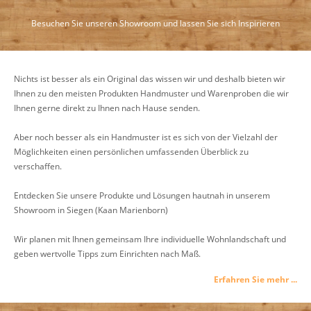
Besuchen Sie unseren Showroom und lassen Sie sich Inspirieren
Nichts ist besser als ein Original das wissen wir und deshalb bieten wir
Ihnen zu den meisten Produkten Handmuster und Warenproben die wir
Ihnen gerne direkt zu Ihnen nach Hause senden.
Aber noch besser als ein Handmuster ist es sich von der Vielzahl der
Möglichkeiten einen persönlichen umfassenden Überblick zu
verschaffen.
Entdecken Sie unsere Produkte und Lösungen hautnah in unserem
Showroom in Siegen (Kaan Marienborn)
Wir planen mit Ihnen gemeinsam Ihre individuelle Wohnlandschaft und
geben wertvolle Tipps zum Einrichten nach Maß.
Erfahren Sie mehr ...