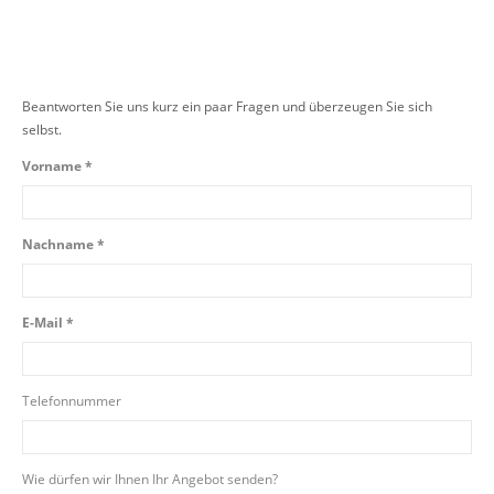
Beantworten Sie uns kurz ein paar Fragen und überzeugen Sie sich
selbst.
Vorname *
Nachname *
E-Mail *
Telefonnummer
Wie dürfen wir Ihnen Ihr Angebot senden?