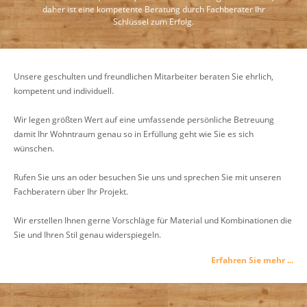
daher ist eine kompetente Beratung durch Fachberater Ihr
Schlüssel zum Erfolg.
Unsere geschulten und freundlichen Mitarbeiter beraten Sie ehrlich,
kompetent und individuell.
Wir legen größten Wert auf eine umfassende persönliche Betreuung
damit Ihr Wohntraum genau so in Erfüllung geht wie Sie es sich
wünschen.
Rufen Sie uns an oder besuchen Sie uns und sprechen Sie mit unseren
Fachberatern über Ihr Projekt.
Wir erstellen Ihnen gerne Vorschläge für Material und Kombinationen die
Sie und Ihren Stil genau widerspiegeln.
Erfahren Sie mehr ...