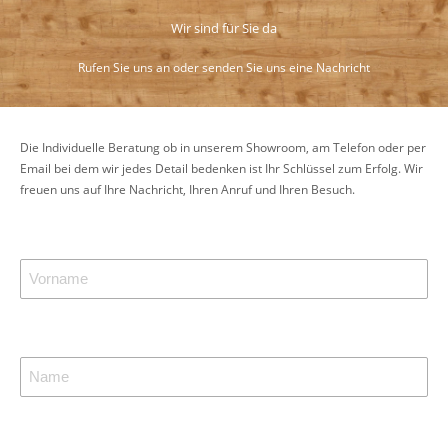
Wir sind für Sie da
Rufen Sie uns an oder senden Sie uns eine Nachricht
Die Individuelle Beratung ob in unserem Showroom, am Telefon oder per
Email bei dem wir jedes Detail bedenken ist Ihr Schlüssel zum Erfolg. Wir
freuen uns auf Ihre Nachricht, Ihren Anruf und Ihren Besuch.