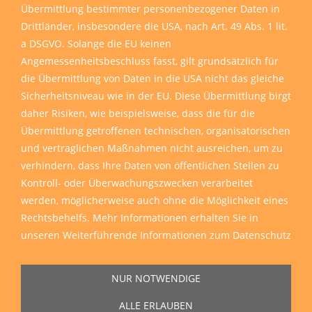
Übermittlung bestimmter personenbezogener Daten in
Drittländer, insbesondere die USA, nach Art. 49 Abs. 1 lit.
a DSGVO. Solange die EU keinen
Angemessenheitsbeschluss fasst, gilt grundsätzlich für
die Übermittlung von Daten in die USA nicht das gleiche
Sicherheitsniveau wie in der EU. Diese Übermittlung birgt
daher Risiken, wie beispielsweise, dass die für die
Übermittlung getroffenen technischen, organisatorischen
und vertraglichen Maßnahmen nicht ausreichen, um zu
verhindern, dass Ihre Daten von öffentlichen Stellen zu
Kontroll- oder Überwachungszwecken verarbeitet
werden, möglicherweise auch ohne die Möglichkeit eines
Rechtsbehelfs. Mehr Informationen erhalten Sie in
unseren
Weiterführende Informationen zum Datenschutz
NUR NOTWENDIGE
ALLE ERLAUBEN