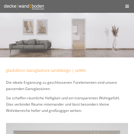
glasEdition Ganzglastüre sanddesign | sa96N
Die ideale Ergänzung zu geschlossenen Türelementen sind unsere
passenden Ganzglastüren.
Sie schaffen räumliche Helligkeit und ein transparentes Wohngefühl.
Glas verbindet Räume miteinander und lässt besonders kleine
Wohnbereiche heller und großzügiger wirken.