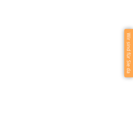
Wir sind für Sie da