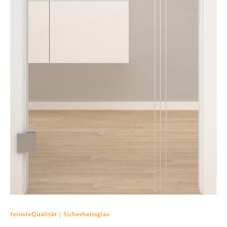
feinsteQualität | Sicherheitsglas