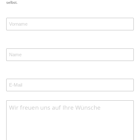
selbst.