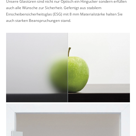
Unsere Glastüren sind nicht nur Optisch ein Hingucker sondern erfüllen
auch alle Wünsche zur Sicherheit. Gefertigt aus stabilem
Einscheibensicherheitsglas (ESG) mit 8 mm Materialstärke halten Sie
auch starken Beanspruchungen stand.