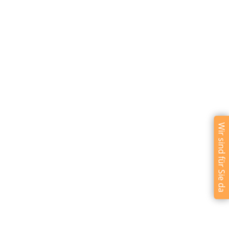
Wir sind für Sie da