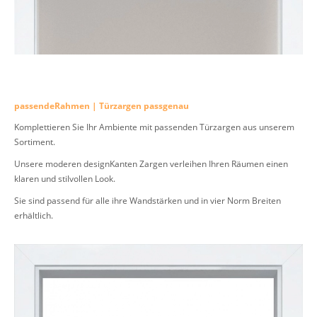
passendeRahmen | Türzargen passgenau
Komplettieren Sie Ihr Ambiente mit passenden Türzargen aus unserem
Sortiment.
Unsere moderen designKanten Zargen verleihen Ihren Räumen einen
klaren und stilvollen Look.
Sie sind passend für alle ihre Wandstärken und in vier Norm Breiten
erhältlich.