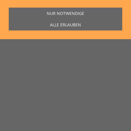
NUR NOTWENDIGE
ALLE ERLAUBEN