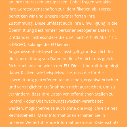
an Ihre Interessen anzupassen. Dabei fragen wir aktiv
Ihre Geräteeigenschaften zur Identifikation ab. Hierzu
benötigen wir und unsere Partner fortan Ihre
Zustimmung. Diese umfasst auch Ihre Einwilligung in die
Übermittlung bestimmter personenbezogener Daten in
Drittländer, insbesondere die USA, nach Art. 49 Abs. 1 lit.
a DSGVO. Solange die EU keinen
Angemessenheitsbeschluss fasst, gilt grundsätzlich für
die Übermittlung von Daten in die USA nicht das gleiche
Sicherheitsniveau wie in der EU. Diese Übermittlung birgt
daher Risiken, wie beispielsweise, dass die für die
Übermittlung getroffenen technischen, organisatorischen
und vertraglichen Maßnahmen nicht ausreichen, um zu
verhindern, dass Ihre Daten von öffentlichen Stellen zu
Kontroll- oder Überwachungszwecken verarbeitet
werden, möglicherweise auch ohne die Möglichkeit eines
Rechtsbehelfs. Mehr Informationen erhalten Sie in
unseren
Weiterführende Informationen zum Datenschutz