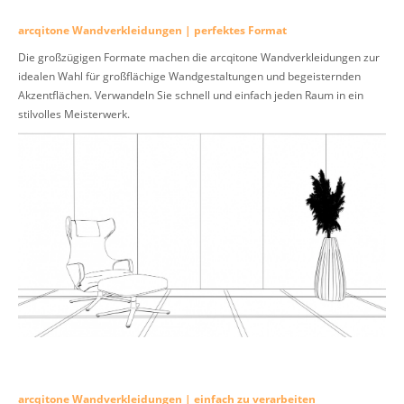
arcqitone Wandverkleidungen | perfektes Format
Die großzügigen Formate machen die arcqitone Wandverkleidungen zur
idealen Wahl für großflächige Wandgestaltungen und begeisternden
Akzentflächen. Verwandeln Sie schnell und einfach jeden Raum in ein
stilvolles Meisterwerk.
arcqitone Wandverkleidungen | einfach zu verarbeiten