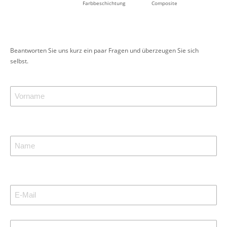
Farbbeschichtung
Composite
Beantworten Sie uns kurz ein paar Fragen und überzeugen Sie sich
selbst.