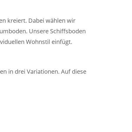
n kreiert. Dabei wählen wir
Traumboden. Unsere Schiffsboden
ividuellen Wohnstil einfügt.
 in drei Variationen. Auf diese