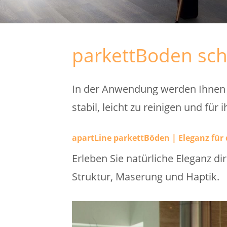
parkettBoden sch
In der Anwendung werden Ihnen u
stabil, leicht zu reinigen und für
apartLine parkettBöden | Eleganz für
Erleben Sie natürliche Eleganz d
Struktur, Maserung und Haptik.