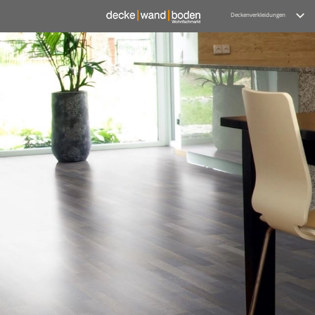
Deckenverkleidungen