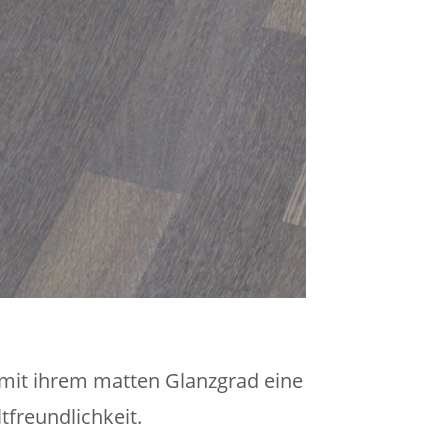
 mit ihrem matten Glanzgrad eine
freundlichkeit.