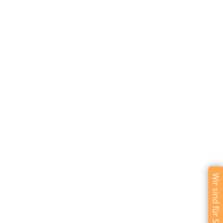
Wir sind für Sie da