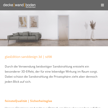
glasEdition sanddesign 3d | sd98
Durch die Verwendung beidseitiger Sandstrahlung entsteht ein
besonderer 3D-Effekt, der für eine lebendige Wirkung im Raum sorgt.
Dabei schützt die Sandstrahlung die Privatsphäre zieht aber dennoch
jeden Blick auf sich.
feinsteQualität | Sicherheitsglas