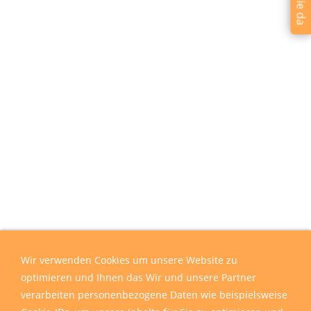
Wir verwenden Cookies um unsere Website zu
optimieren und Ihnen das Wir und unsere Partner
verarbeiten personenbezogene Daten wie beispielsweise