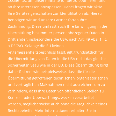
Cookie-IDs, um unsere Inhalte für Sie zu optimieren und
an Ihre Interessen anzupassen. Dabei fragen wir aktiv
Ihre Geräteeigenschaften zur Identifikation ab. Hierzu
benötigen wir und unsere Partner fortan Ihre
Zustimmung. Diese umfasst auch Ihre Einwilligung in die
Übermittlung bestimmter personenbezogener Daten in
Drittländer, insbesondere die USA, nach Art. 49 Abs. 1 lit.
a DSGVO. Solange die EU keinen
Angemessenheitsbeschluss fasst, gilt grundsätzlich für
die Übermittlung von Daten in die USA nicht das gleiche
Sicherheitsniveau wie in der EU. Diese Übermittlung birgt
daher Risiken, wie beispielsweise, dass die für die
Übermittlung getroffenen technischen, organisatorischen
und vertraglichen Maßnahmen nicht ausreichen, um zu
verhindern, dass Ihre Daten von öffentlichen Stellen zu
Kontroll- oder Überwachungszwecken verarbeitet
werden, möglicherweise auch ohne die Möglichkeit eines
Rechtsbehelfs. Mehr Informationen erhalten Sie in