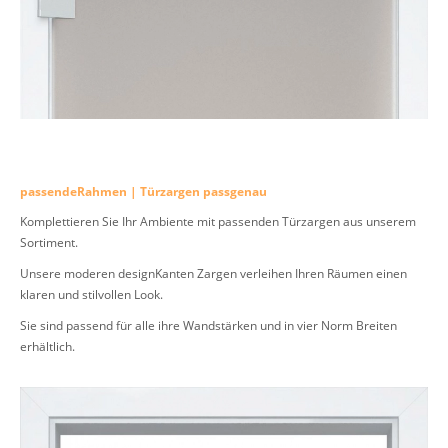
passendeRahmen | Türzargen passgenau
Komplettieren Sie Ihr Ambiente mit passenden Türzargen aus unserem
Sortiment.
Unsere moderen designKanten Zargen verleihen Ihren Räumen einen
klaren und stilvollen Look.
Sie sind passend für alle ihre Wandstärken und in vier Norm Breiten
erhältlich.