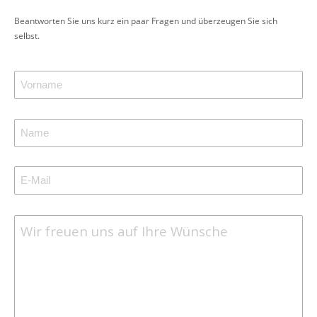
Beantworten Sie uns kurz ein paar Fragen und überzeugen Sie sich
selbst.