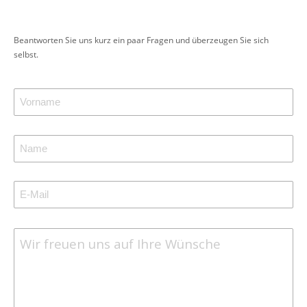
Beantworten Sie uns kurz ein paar Fragen und überzeugen Sie sich
selbst.