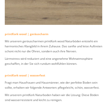
printKork wood | geräuscharm
Mit unserem geräuscharmen printKork wood Naturböden entsteht ein
harmonisches Klangbild in ihrem Zuhause. Das sanfte und leise Auftreten
schont nicht nur die Ohren, sondern auch ihre Nerven.
Lärmstress wird reduziert und eine angenehme Wohnatmosphäre
geschaffen, in der Sie sich rundum wohlfühlen können.
printKork wood | wasserfest
Fragt man Hausfrauen und Hausmänner, wie der perfekte Boden sein
sollte, erhalten wir folgende Antworten: pflegeleicht, schön, wasserfest.
Mit unserem printKork Naturboden haben wir die Lösung: Diese Böden
sind wasserresistent und leicht zu reinigen.