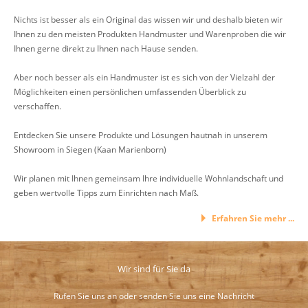
Nichts ist besser als ein Original das wissen wir und deshalb bieten wir
Ihnen zu den meisten Produkten Handmuster und Warenproben die wir
Ihnen gerne direkt zu Ihnen nach Hause senden.
Aber noch besser als ein Handmuster ist es sich von der Vielzahl der
Möglichkeiten einen persönlichen umfassenden Überblick zu
verschaffen.
Entdecken Sie unsere Produkte und Lösungen hautnah in unserem
Showroom in Siegen (Kaan Marienborn)
Wir planen mit Ihnen gemeinsam Ihre individuelle Wohnlandschaft und
geben wertvolle Tipps zum Einrichten nach Maß.
Erfahren Sie mehr ...
Wir sind für Sie da
Rufen Sie uns an oder senden Sie uns eine Nachricht