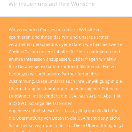
Wir verwenden Cookies um unsere Website zu
optimieren und Ihnen das Wir und unsere Partner
verarbeiten personenbezogene Daten wie beispielsweise
Cookie-IDs, um unsere Inhalte für Sie zu optimieren und
an Ihre Interessen anzupassen. Dabei fragen wir aktiv
Ihre Geräteeigenschaften zur Identifikation ab. Hierzu
benötigen wir und unsere Partner fortan Ihre
Zustimmung. Diese umfasst auch Ihre Einwilligung in die
Übermittlung bestimmter personenbezogener Daten in
Drittländer, insbesondere die USA, nach Art. 49 Abs. 1 lit.
a DSGVO. Solange die EU keinen
Angemessenheitsbeschluss fasst, gilt grundsätzlich für
die Übermittlung von Daten in die USA nicht das gleiche
Sicherheitsniveau wie in der EU. Diese Übermittlung birgt