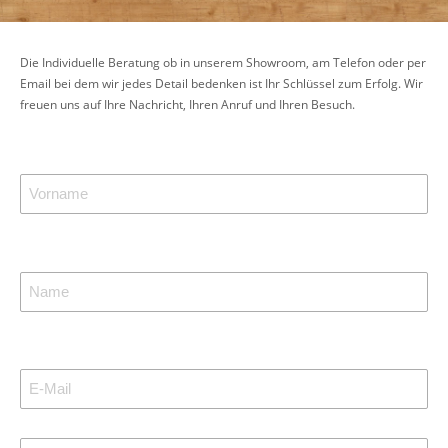
Die Individuelle Beratung ob in unserem Showroom, am Telefon oder per
Email bei dem wir jedes Detail bedenken ist Ihr Schlüssel zum Erfolg. Wir
freuen uns auf Ihre Nachricht, Ihren Anruf und Ihren Besuch.