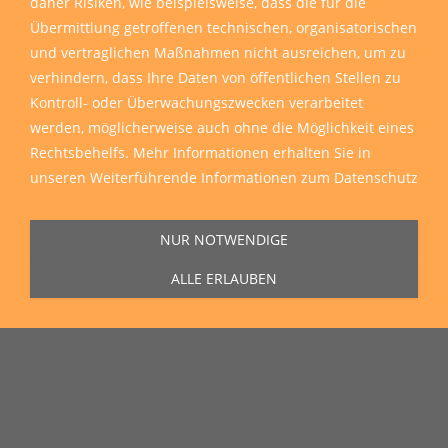
daher Risiken, wie beispielsweise, dass die für die
Übermittlung getroffenen technischen, organisatorischen
und vertraglichen Maßnahmen nicht ausreichen, um zu
verhindern, dass Ihre Daten von öffentlichen Stellen zu
Kontroll- oder Überwachungszwecken verarbeitet
werden, möglicherweise auch ohne die Möglichkeit eines
Rechtsbehelfs. Mehr Informationen erhalten Sie in
unseren
Weiterführende Informationen zum Datenschutz
NUR NOTWENDIGE
ALLE ERLAUBEN