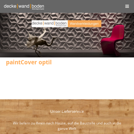
paintCover optil
Unser Lieferservice
Wir liefern zu Ihnen nach Hause, auf die Baustelle und auch in die
ganze Welt