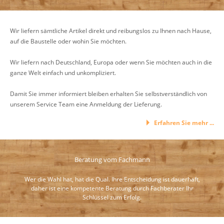
Wir liefern sämtliche Artikel direkt und reibungslos zu Ihnen nach Hause,
auf die Baustelle oder wohin Sie möchten.
Wir liefern nach Deutschland, Europa oder wenn Sie möchten auch in die
ganze Welt einfach und unkompliziert.
Damit Sie immer informiert bleiben erhalten Sie selbstverständlich von
unserem Service Team eine Anmeldung der Lieferung.
Erfahren Sie mehr ...
Beratung vom Fachmann
Wer die Wahl hat, hat die Qual. Ihre Entscheidung ist dauerhaft,
daher ist eine kompetente Beratung durch Fachberater Ihr
Schlüssel zum Erfolg.