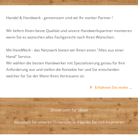
Handel & Handwerk - gemeinsam sind wir Ihr starker Partner !
Wir liefern Ihnen beste Qualität und unsere Handwerkspartner montieren
wenn Sie es wünschen alles Fachgerecht nach Ihren Wünschen.
Mit HandWerk - das Netzwerk bieten wir Ihnen einen "Alles aus einer
Hand" Service.
Wir wählen die besten Handwerker mit Spezialisierung genau für Ihre
Anforderung aus und stellen die Kontakte her und Sie entscheiden
welcher für Sie der Mann Ihres Vertrauens ist.
Erfahren Sie mehr ...
Showroom für Ideen
Besuchen Sie unseren Showroom und lassen Sie sich Inspirieren