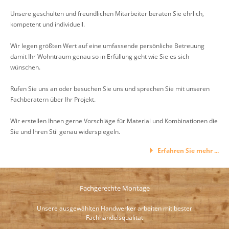
Unsere geschulten und freundlichen Mitarbeiter beraten Sie ehrlich,
kompetent und individuell.
Wir legen größten Wert auf eine umfassende persönliche Betreuung
damit Ihr Wohntraum genau so in Erfüllung geht wie Sie es sich
wünschen.
Rufen Sie uns an oder besuchen Sie uns und sprechen Sie mit unseren
Fachberatern über Ihr Projekt.
Wir erstellen Ihnen gerne Vorschläge für Material und Kombinationen die
Sie und Ihren Stil genau widerspiegeln.
Erfahren Sie mehr ...
Fachgerechte Montage
Unsere ausgewählten Handwerker arbeiten mit bester
Fachhandelsqualität