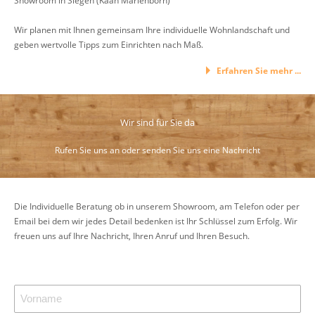
Wir planen mit Ihnen gemeinsam Ihre individuelle Wohnlandschaft und
geben wertvolle Tipps zum Einrichten nach Maß.
Erfahren Sie mehr ...
Wir sind für Sie da
Rufen Sie uns an oder senden Sie uns eine Nachricht
Die Individuelle Beratung ob in unserem Showroom, am Telefon oder per
Email bei dem wir jedes Detail bedenken ist Ihr Schlüssel zum Erfolg. Wir
freuen uns auf Ihre Nachricht, Ihren Anruf und Ihren Besuch.