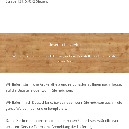
Straße 129, 57072 Siegen.
Unser Lieferservice
Wir liefern zu Ihnen nach Hause, auf die Baustelle und auch in die
ganze Welt
Wir liefern sämtliche Artikel direkt und reibungslos zu Ihnen nach Hause,
auf die Baustelle oder wohin Sie möchten.
Wir liefern nach Deutschland, Europa oder wenn Sie möchten auch in die
ganze Welt einfach und unkompliziert.
Damit Sie immer informiert bleiben erhalten Sie selbstverständlich von
unserem Service Team eine Anmeldung der Lieferung.