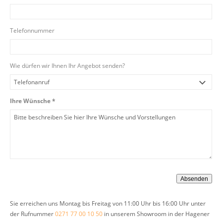
Telefonnummer
Wie dürfen wir Ihnen Ihr Angebot senden?
Ihre Wünsche *
Sie erreichen uns Montag bis Freitag von 11:00 Uhr bis 16:00 Uhr unter
der Rufnummer
0271 77 00 10 50
in unserem Showroom in der Hagener