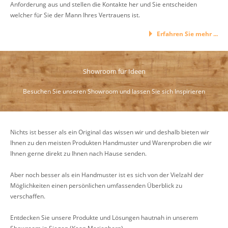
Anforderung aus und stellen die Kontakte her und Sie entscheiden
welcher für Sie der Mann Ihres Vertrauens ist.
Erfahren Sie mehr ...
Showroom für Ideen
Besuchen Sie unseren Showroom und lassen Sie sich Inspirieren
Nichts ist besser als ein Original das wissen wir und deshalb bieten wir
Ihnen zu den meisten Produkten Handmuster und Warenproben die wir
Ihnen gerne direkt zu Ihnen nach Hause senden.
Aber noch besser als ein Handmuster ist es sich von der Vielzahl der
Möglichkeiten einen persönlichen umfassenden Überblick zu
verschaffen.
Entdecken Sie unsere Produkte und Lösungen hautnah in unserem
Showroom in Siegen (Kaan Marienborn)