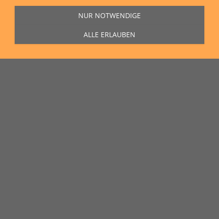
NUR NOTWENDIGE
ALLE ERLAUBEN