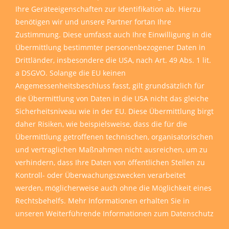
Ihre Geräteeigenschaften zur Identifikation ab. Hierzu
benötigen wir und unsere Partner fortan Ihre
Zustimmung. Diese umfasst auch Ihre Einwilligung in die
Übermittlung bestimmter personenbezogener Daten in
Drittländer, insbesondere die USA, nach Art. 49 Abs. 1 lit.
a DSGVO. Solange die EU keinen
Angemessenheitsbeschluss fasst, gilt grundsätzlich für
die Übermittlung von Daten in die USA nicht das gleiche
Sicherheitsniveau wie in der EU. Diese Übermittlung birgt
daher Risiken, wie beispielsweise, dass die für die
Übermittlung getroffenen technischen, organisatorischen
und vertraglichen Maßnahmen nicht ausreichen, um zu
verhindern, dass Ihre Daten von öffentlichen Stellen zu
Kontroll- oder Überwachungszwecken verarbeitet
werden, möglicherweise auch ohne die Möglichkeit eines
Rechtsbehelfs. Mehr Informationen erhalten Sie in
unseren
Weiterführende Informationen zum Datenschutz