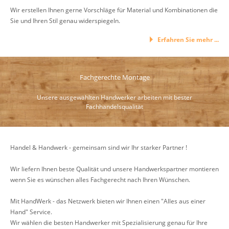
Wir erstellen Ihnen gerne Vorschläge für Material und Kombinationen die
Sie und Ihren Stil genau widerspiegeln.
Erfahren Sie mehr ...
Fachgerechte Montage
Unsere ausgewählten Handwerker arbeiten mit bester
Fachhandelsqualität
Handel & Handwerk - gemeinsam sind wir Ihr starker Partner !
Wir liefern Ihnen beste Qualität und unsere Handwerkspartner montieren
wenn Sie es wünschen alles Fachgerecht nach Ihren Wünschen.
Mit HandWerk - das Netzwerk bieten wir Ihnen einen "Alles aus einer
Hand" Service.
Wir wählen die besten Handwerker mit Spezialisierung genau für Ihre