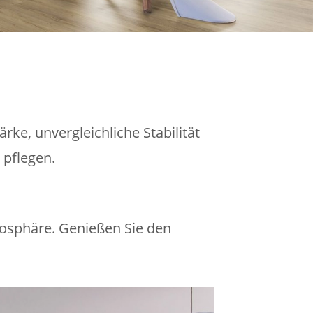
ke, unvergleichliche Stabilität
 pflegen.
osphäre. Genießen Sie den