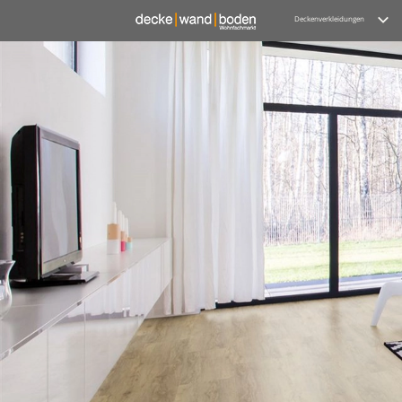
Deckenverkleidungen