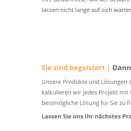
lassen nicht lange auf sich warte
Sie sind begeistert |
Dann 
Unsere Produkte und Lösungen si
kalkulieren wir jedes Projekt mi
bestmögliche Lösung für Sie zu f
Lassen Sie uns Ihr nächstes P