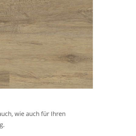
uch, wie auch für Ihren
g.