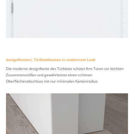
designKanten| Türblattkanten in modernem Look
Die moderne designKante des Türblatts schützt Ihre Türen vor leichten
Zusammenstößen und gewährleistet einen schönen
Oberflächenabschluss mit nur minimalen Kantenradius.