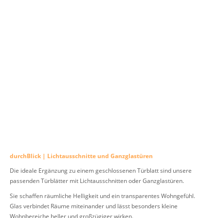
durchBlick | Lichtausschnitte und Ganzglastüren
Die ideale Ergänzung zu einem geschlossenen Türblatt sind unsere
passenden Türblätter mit Lichtausschnitten oder Ganzglastüren.
Sie schaffen räumliche Helligkeit und ein transparentes Wohngefühl.
Glas verbindet Räume miteinander und lässt besonders kleine
Wohnbereiche heller und großzügiger wirken.