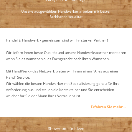
Unsere ausgewählten Handwerker arbeiten mit bester
Fachhandelsqualität
Handel & Handwerk - gemeinsam sind wir Ihr starker Partner !
Wir liefern Ihnen beste Qualität und unsere Handwerkspartner montieren
wenn Sie es wünschen alles Fachgerecht nach Ihren Wünschen.
Mit HandWerk - das Netzwerk bieten wir Ihnen einen "Alles aus einer
Hand" Service.
Wir wählen die besten Handwerker mit Spezialisierung genau für Ihre
Anforderung aus und stellen die Kontakte her und Sie entscheiden
welcher für Sie der Mann Ihres Vertrauens ist.
Erfahren Sie mehr ...
Showroom für Ideen