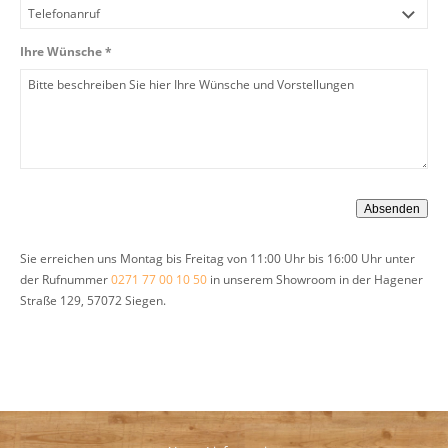
Ihre Wünsche *
Sie erreichen uns Montag bis Freitag von 11:00 Uhr bis 16:00 Uhr unter
der Rufnummer
0271 77 00 10 50
in unserem Showroom in der Hagener
Straße 129, 57072 Siegen.