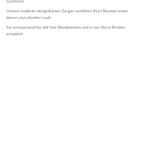
Sortiment.
Unsere moderen designKanten Zargen verleihen Ihren Räumen einen
klaren und stilvollen Look.
Sie sind passend für alle ihre Wandstärken und in vier Norm Breiten
erhältlich.