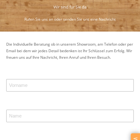
Wir sind für Sie da
Rufen Sie uns an oder senden Sie uns eine Nachricht
Die Individuelle Beratung ob in unserem Showroom, am Telefon oder per
Email bei dem wir jedes Detail bedenken ist Ihr Schlüssel zum Erfolg. Wir
freuen uns auf Ihre Nachricht, Ihren Anruf und Ihren Besuch.