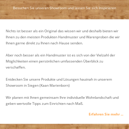
Besuchen Sie unseren Showroom und lassen Sie sich Inspirieren
Nichts ist besser als ein Original das wissen wir und deshalb bieten wir
Ihnen zu den meisten Produkten Handmuster und Warenproben die wir
Ihnen gerne direkt zu Ihnen nach Hause senden.
Aber noch besser als ein Handmuster ist es sich von der Vielzahl der
Möglichkeiten einen persönlichen umfassenden Überblick zu
verschaffen.
Entdecken Sie unsere Produkte und Lösungen hautnah in unserem
Showroom in Siegen (Kaan Marienborn)
Wir planen mit Ihnen gemeinsam Ihre individuelle Wohnlandschaft und
geben wertvolle Tipps zum Einrichten nach Maß.
Erfahren Sie mehr ...