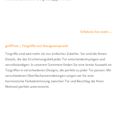
Erfahren Sie mehr ...
griffFest | Türgriffe mit Designanspruch
Türgriffe sind weit mehr als nur einfaches Zubehör. Sie sind die feinen
Details, die das Erscheinungsbild jeder Tür entscheidend prägen und
vervollständigen. In unserem Sortiment finden Sie eine breite Auswahl an
Türgriffen in verschiedenen Designs, die perfekt zu jeder Tür passen. Mit
verschiedenen Oberflächenveredelungen sorgen wir für eine
harmonische Farbabstimmung zwischen Tür und Beschlag die Ihren
Wohnstil perfekt unterstreicht.