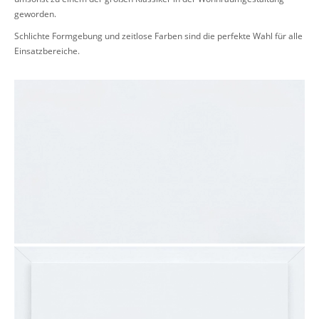
geworden.
Schlichte Formgebung und zeitlose Farben sind die perfekte Wahl für alle
Einsatzbereiche.