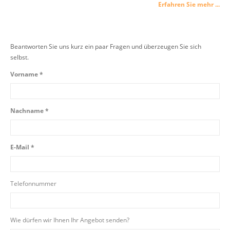
Erfahren Sie mehr ...
Beantworten Sie uns kurz ein paar Fragen und überzeugen Sie sich
selbst.
Vorname *
Nachname *
E-Mail *
Telefonnummer
Wie dürfen wir Ihnen Ihr Angebot senden?