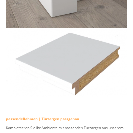
passendeRahmen | Türzargen passgenau
Komplettieren Sie Ihr Ambiente mit passenden Türzargen aus unserem