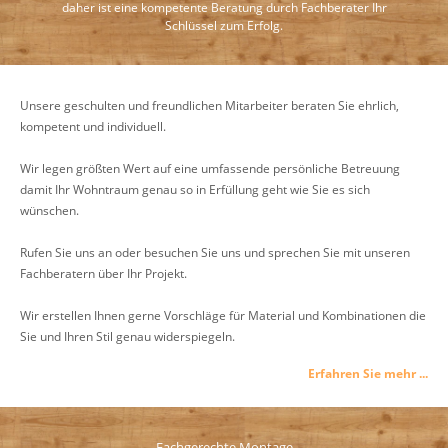
daher ist eine kompetente Beratung durch Fachberater Ihr
Schlüssel zum Erfolg.
Unsere geschulten und freundlichen Mitarbeiter beraten Sie ehrlich,
kompetent und individuell.
Wir legen größten Wert auf eine umfassende persönliche Betreuung
damit Ihr Wohntraum genau so in Erfüllung geht wie Sie es sich
wünschen.
Rufen Sie uns an oder besuchen Sie uns und sprechen Sie mit unseren
Fachberatern über Ihr Projekt.
Wir erstellen Ihnen gerne Vorschläge für Material und Kombinationen die
Sie und Ihren Stil genau widerspiegeln.
Erfahren Sie mehr ...
Fachgerechte Montage