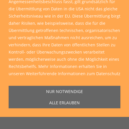
Angemessenheitsbeschluss fasst, gilt grundsätzlich für
die Übermittlung von Daten in die USA nicht das gleiche
Sicherheitsniveau wie in der EU. Diese Übermittlung birgt
daher Risiken, wie beispielsweise, dass die für die
Übermittlung getroffenen technischen, organisatorischen
und vertraglichen Maßnahmen nicht ausreichen, um zu
verhindern, dass Ihre Daten von öffentlichen Stellen zu
Kontroll- oder Überwachungszwecken verarbeitet
werden, möglicherweise auch ohne die Möglichkeit eines
Rechtsbehelfs. Mehr Informationen erhalten Sie in
unseren
Weiterführende Informationen zum Datenschutz
NUR NOTWENDIGE
ALLE ERLAUBEN