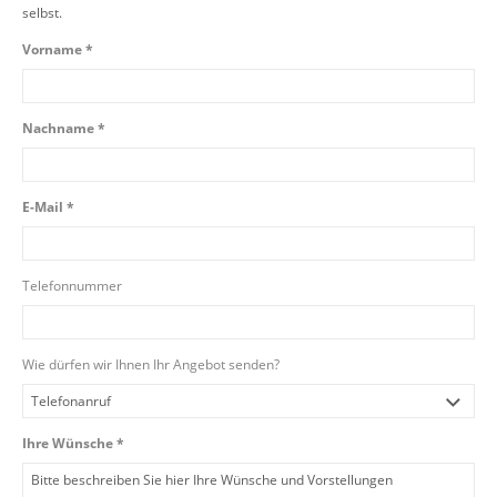
selbst.
Vorname *
Nachname *
E-Mail *
Telefonnummer
Wie dürfen wir Ihnen Ihr Angebot senden?
Ihre Wünsche *