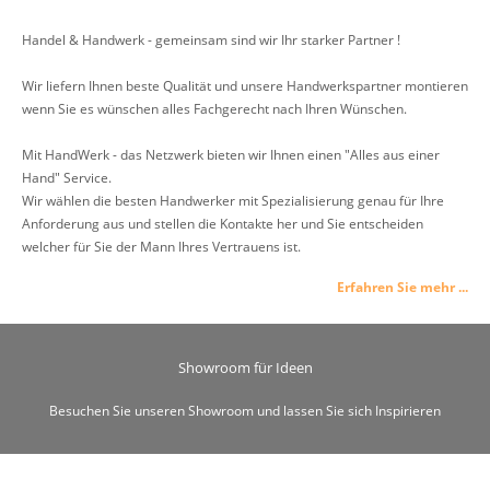
Handel & Handwerk - gemeinsam sind wir Ihr starker Partner !
Wir liefern Ihnen beste Qualität und unsere Handwerkspartner montieren
wenn Sie es wünschen alles Fachgerecht nach Ihren Wünschen.
Mit HandWerk - das Netzwerk bieten wir Ihnen einen "Alles aus einer
Hand" Service.
Wir wählen die besten Handwerker mit Spezialisierung genau für Ihre
Anforderung aus und stellen die Kontakte her und Sie entscheiden
welcher für Sie der Mann Ihres Vertrauens ist.
Erfahren Sie mehr ...
Showroom für Ideen
Besuchen Sie unseren Showroom und lassen Sie sich Inspirieren