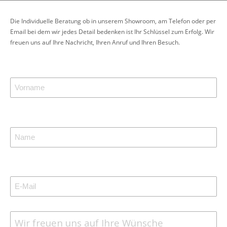
Die Individuelle Beratung ob in unserem Showroom, am Telefon oder per
Email bei dem wir jedes Detail bedenken ist Ihr Schlüssel zum Erfolg. Wir
freuen uns auf Ihre Nachricht, Ihren Anruf und Ihren Besuch.