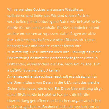
Wir verwenden Cookies um unsere Website zu
optimieren und Ihnen das Wir und unsere Partner
verarbeiten personenbezogene Daten wie beispielsweise
Cookie-IDs, um unsere Inhalte für Sie zu optimieren und
an Ihre Interessen anzupassen. Dabei fragen wir aktiv
Ihre Geräteeigenschaften zur Identifikation ab. Hierzu
benötigen wir und unsere Partner fortan Ihre
Zustimmung. Diese umfasst auch Ihre Einwilligung in die
Übermittlung bestimmter personenbezogener Daten in
Drittländer, insbesondere die USA, nach Art. 49 Abs. 1 lit.
a DSGVO. Solange die EU keinen
Angemessenheitsbeschluss fasst, gilt grundsätzlich für
die Übermittlung von Daten in die USA nicht das gleiche
Sicherheitsniveau wie in der EU. Diese Übermittlung birgt
daher Risiken, wie beispielsweise, dass die für die
Übermittlung getroffenen technischen, organisatorischen
und vertraglichen Maßnahmen nicht ausreichen, um zu