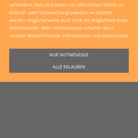
verhindern, dass Ihre Daten von öffentlichen Stellen zu
Kontroll- oder Überwachungszwecken verarbeitet
werden, möglicherweise auch ohne die Möglichkeit eines
Rechtsbehelfs. Mehr Informationen erhalten Sie in
unseren
Weiterführende Informationen zum Datenschutz
NUR NOTWENDIGE
ALLE ERLAUBEN