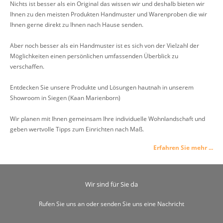
Nichts ist besser als ein Original das wissen wir und deshalb bieten wir
Ihnen zu den meisten Produkten Handmuster und Warenproben die wir
Ihnen gerne direkt zu Ihnen nach Hause senden.
Aber noch besser als ein Handmuster ist es sich von der Vielzahl der
Möglichkeiten einen persönlichen umfassenden Überblick zu
verschaffen.
Entdecken Sie unsere Produkte und Lösungen hautnah in unserem
Showroom in Siegen (Kaan Marienborn)
Wir planen mit Ihnen gemeinsam Ihre individuelle Wohnlandschaft und
geben wertvolle Tipps zum Einrichten nach Maß.
Erfahren Sie mehr ...
Wir sind für Sie da
Rufen Sie uns an oder senden Sie uns eine Nachricht