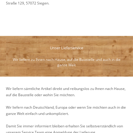
Straße 129, 57072 Siegen.
Unser Lieferservice
Wir liefern zu Ihnen nach Hause, auf die Baustelle und auch in die
ganze Welt
Wir liefern sämtliche Artikel direkt und reibungslos zu Ihnen nach Hause,
auf die Baustelle oder wohin Sie möchten.
Wir liefern nach Deutschland, Europa oder wenn Sie möchten auch in die
ganze Welt einfach und unkompliziert.
Damit Sie immer informiert bleiben erhalten Sie selbstverständlich von
unserem Service Team eine Anmeldung der Lieferung.