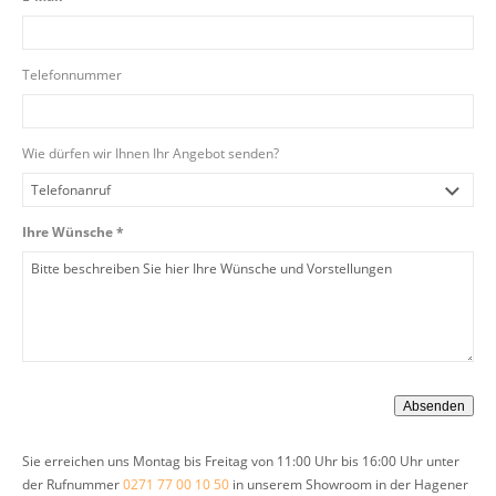
Telefonnummer
Wie dürfen wir Ihnen Ihr Angebot senden?
Ihre Wünsche *
Sie erreichen uns Montag bis Freitag von 11:00 Uhr bis 16:00 Uhr unter
der Rufnummer
0271 77 00 10 50
in unserem Showroom in der Hagener