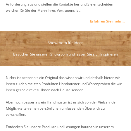
Anforderung aus und stellen die Kontakte her und Sie entscheiden
welcher für Sie der Mann Ihres Vertrauens ist.
Erfahren Sie mehr ...
Showroom für Ideen
Besuchen Sie unseren Showroom und lassen Sie sich Inspirieren
Nichts ist besser als ein Original das wissen wir und deshalb bieten wir
Ihnen zu den meisten Produkten Handmuster und Warenproben die wir
Ihnen gerne direkt zu Ihnen nach Hause senden.
Aber noch besser als ein Handmuster ist es sich von der Vielzahl der
Möglichkeiten einen persönlichen umfassenden Überblick zu
verschaffen.
Entdecken Sie unsere Produkte und Lösungen hautnah in unserem