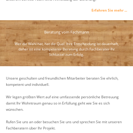
Erfahren Sie mehr ...
Beratung vom Fachmann
Wer die Wahl hat, hat die Qual. Ihre Entscheidung ist dauerhaft,
daher ist eine kompetente Beratung durch Fachberater Ihr
Schlüssel zum Erfolg.
Unsere geschulten und freundlichen Mitarbeiter beraten Sie ehrlich,
kompetent und individuell.
Wir legen größten Wert auf eine umfassende persönliche Betreuung
damit Ihr Wohntraum genau so in Erfüllung geht wie Sie es sich
wünschen.
Rufen Sie uns an oder besuchen Sie uns und sprechen Sie mit unseren
Fachberatern über Ihr Projekt.