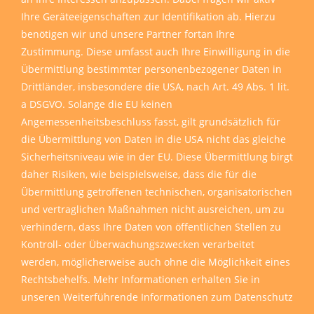
Ihre Geräteeigenschaften zur Identifikation ab. Hierzu
benötigen wir und unsere Partner fortan Ihre
Zustimmung. Diese umfasst auch Ihre Einwilligung in die
Übermittlung bestimmter personenbezogener Daten in
Drittländer, insbesondere die USA, nach Art. 49 Abs. 1 lit.
a DSGVO. Solange die EU keinen
Angemessenheitsbeschluss fasst, gilt grundsätzlich für
die Übermittlung von Daten in die USA nicht das gleiche
Sicherheitsniveau wie in der EU. Diese Übermittlung birgt
daher Risiken, wie beispielsweise, dass die für die
Übermittlung getroffenen technischen, organisatorischen
und vertraglichen Maßnahmen nicht ausreichen, um zu
verhindern, dass Ihre Daten von öffentlichen Stellen zu
Kontroll- oder Überwachungszwecken verarbeitet
werden, möglicherweise auch ohne die Möglichkeit eines
Rechtsbehelfs. Mehr Informationen erhalten Sie in
unseren
Weiterführende Informationen zum Datenschutz