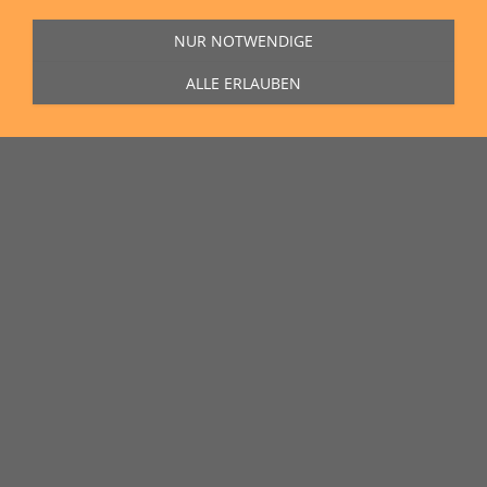
NUR NOTWENDIGE
ALLE ERLAUBEN