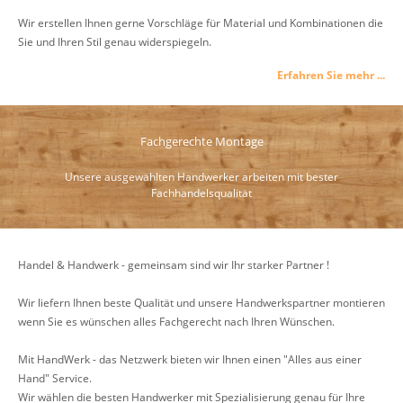
Wir erstellen Ihnen gerne Vorschläge für Material und Kombinationen die
Sie und Ihren Stil genau widerspiegeln.
Erfahren Sie mehr ...
Fachgerechte Montage
Unsere ausgewählten Handwerker arbeiten mit bester
Fachhandelsqualität
Handel & Handwerk - gemeinsam sind wir Ihr starker Partner !
Wir liefern Ihnen beste Qualität und unsere Handwerkspartner montieren
wenn Sie es wünschen alles Fachgerecht nach Ihren Wünschen.
Mit HandWerk - das Netzwerk bieten wir Ihnen einen "Alles aus einer
Hand" Service.
Wir wählen die besten Handwerker mit Spezialisierung genau für Ihre