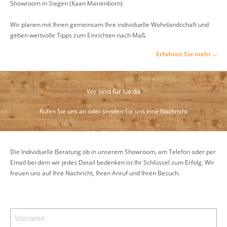
Showroom in Siegen (Kaan Marienborn)
Wir planen mit Ihnen gemeinsam Ihre individuelle Wohnlandschaft und
geben wertvolle Tipps zum Einrichten nach Maß.
Erfahren Sie mehr ...
Wir sind für Sie da
Rufen Sie uns an oder senden Sie uns eine Nachricht
Die Individuelle Beratung ob in unserem Showroom, am Telefon oder per
Email bei dem wir jedes Detail bedenken ist Ihr Schlüssel zum Erfolg. Wir
freuen uns auf Ihre Nachricht, Ihren Anruf und Ihren Besuch.