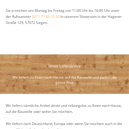
Sie erreichen uns Montag bis Freitag von 11:00 Uhr bis 16:00 Uhr unter
der Rufnummer
0271 77 00 10 50
in unserem Showroom in der Hagener
Straße 129, 57072 Siegen.
Unser Lieferservice
Wir liefern zu Ihnen nach Hause, auf die Baustelle und auch in die
ganze Welt
Wir liefern sämtliche Artikel direkt und reibungslos zu Ihnen nach Hause,
auf die Baustelle oder wohin Sie möchten.
Wir liefern nach Deutschland, Europa oder wenn Sie möchten auch in die