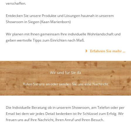
verschaffen.
Entdecken Sie unsere Produkte und Lösungen hautnah in unserem
Showroom in Siegen (Kaan Marienborn)
Wir planen mit Ihnen gemeinsam Ihre individuelle Wohnlandschaft und
geben wertvolle Tipps zum Einrichten nach Maß.
Erfahren Sie mehr ...
Wir sind für Sie da
Rufen Sie uns an oder senden Sie uns eine Nachricht
Die Individuelle Beratung ob in unserem Showroom, am Telefon oder per
Email bei dem wir jedes Detail bedenken ist Ihr Schlüssel zum Erfolg. Wir
freuen uns auf Ihre Nachricht, Ihren Anruf und Ihren Besuch.