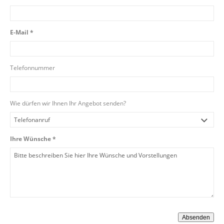
E-Mail *
Telefonnummer
Wie dürfen wir Ihnen Ihr Angebot senden?
Ihre Wünsche *