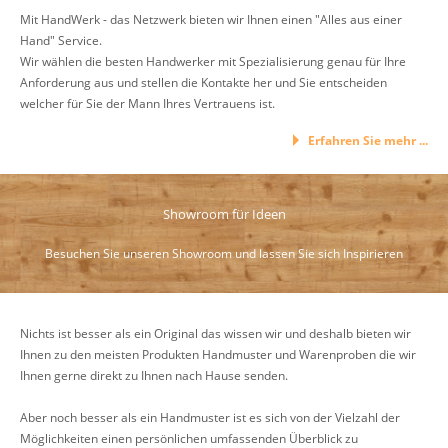
Mit HandWerk - das Netzwerk bieten wir Ihnen einen "Alles aus einer
Hand" Service.
Wir wählen die besten Handwerker mit Spezialisierung genau für Ihre
Anforderung aus und stellen die Kontakte her und Sie entscheiden
welcher für Sie der Mann Ihres Vertrauens ist.
Erfahren Sie mehr ...
Showroom für Ideen
Besuchen Sie unseren Showroom und lassen Sie sich Inspirieren
Nichts ist besser als ein Original das wissen wir und deshalb bieten wir
Ihnen zu den meisten Produkten Handmuster und Warenproben die wir
Ihnen gerne direkt zu Ihnen nach Hause senden.
Aber noch besser als ein Handmuster ist es sich von der Vielzahl der
Möglichkeiten einen persönlichen umfassenden Überblick zu