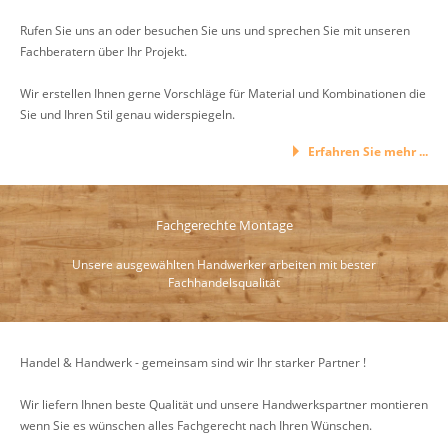
Rufen Sie uns an oder besuchen Sie uns und sprechen Sie mit unseren
Fachberatern über Ihr Projekt.
Wir erstellen Ihnen gerne Vorschläge für Material und Kombinationen die
Sie und Ihren Stil genau widerspiegeln.
Erfahren Sie mehr ...
Fachgerechte Montage
Unsere ausgewählten Handwerker arbeiten mit bester
Fachhandelsqualität
Handel & Handwerk - gemeinsam sind wir Ihr starker Partner !
Wir liefern Ihnen beste Qualität und unsere Handwerkspartner montieren
wenn Sie es wünschen alles Fachgerecht nach Ihren Wünschen.