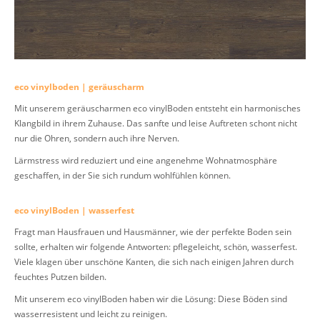
eco vinylboden | geräuscharm
Mit unserem geräuscharmen eco vinylBoden entsteht ein harmonisches
Klangbild in ihrem Zuhause. Das sanfte und leise Auftreten schont nicht
nur die Ohren, sondern auch ihre Nerven.
Lärmstress wird reduziert und eine angenehme Wohnatmosphäre
geschaffen, in der Sie sich rundum wohlfühlen können.
eco vinylBoden | wasserfest
Fragt man Hausfrauen und Hausmänner, wie der perfekte Boden sein
sollte, erhalten wir folgende Antworten: pflegeleicht, schön, wasserfest.
Viele klagen über unschöne Kanten, die sich nach einigen Jahren durch
feuchtes Putzen bilden.
Mit unserem eco vinylBoden haben wir die Lösung: Diese Böden sind
wasserresistent und leicht zu reinigen.