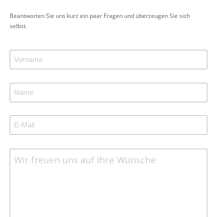
Beantworten Sie uns kurz ein paar Fragen und überzeugen Sie sich
selbst.