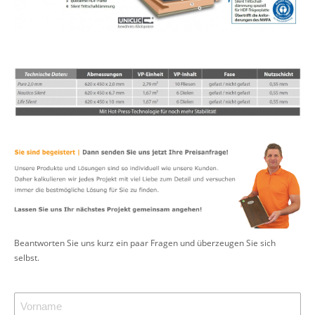
Beantworten Sie uns kurz ein paar Fragen und überzeugen Sie sich
selbst.