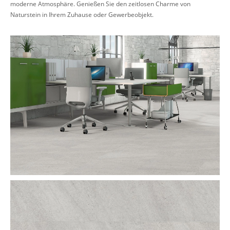
moderne Atmosphäre. Genießen Sie den zeitlosen Charme von
Naturstein in Ihrem Zuhause oder Gewerbeobjekt.