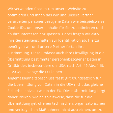
Wir sind für Sie da
Wir verwenden Cookies um unsere Website zu
optimieren und Ihnen das Wir und unsere Partner
verarbeiten personenbezogene Daten wie beispielsweise
Cookie-IDs, um unsere Inhalte für Sie zu optimieren und
an Ihre Interessen anzupassen. Dabei fragen wir aktiv
Ihre Geräteeigenschaften zur Identifikation ab. Hierzu
benötigen wir und unsere Partner fortan Ihre
Zustimmung. Diese umfasst auch Ihre Einwilligung in die
Übermittlung bestimmter personenbezogener Daten in
Drittländer, insbesondere die USA, nach Art. 49 Abs. 1 lit.
a DSGVO. Solange die EU keinen
Angemessenheitsbeschluss fasst, gilt grundsätzlich für
die Übermittlung von Daten in die USA nicht das gleiche
Sicherheitsniveau wie in der EU. Diese Übermittlung birgt
daher Risiken, wie beispielsweise, dass die für die
Übermittlung getroffenen technischen, organisatorischen
und vertraglichen Maßnahmen nicht ausreichen, um zu