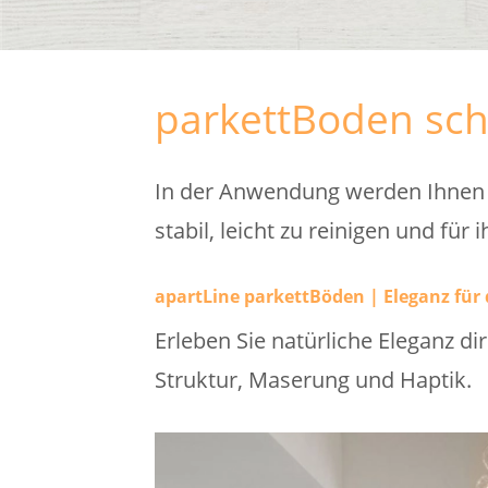
parkettBoden sch
In der Anwendung werden Ihnen u
stabil, leicht zu reinigen und für
apartLine parkettBöden | Eleganz für
Erleben Sie natürliche Eleganz d
Struktur, Maserung und Haptik.