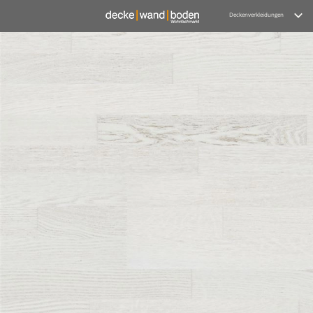
Deckenverkleidungen