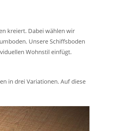
n kreiert. Dabei wählen wir
Traumboden. Unsere Schiffsboden
ividuellen Wohnstil einfügt.
 in drei Variationen. Auf diese