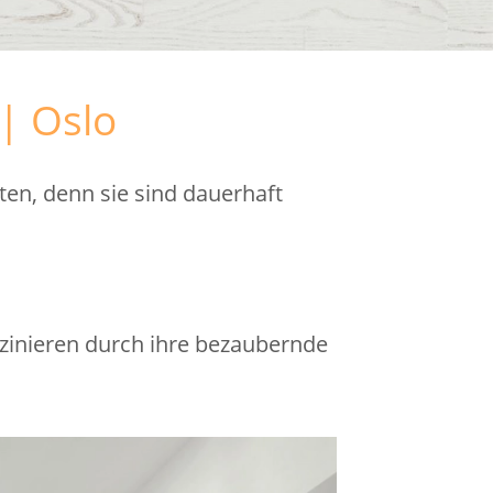
| Oslo
en, denn sie sind dauerhaft
szinieren durch ihre bezaubernde