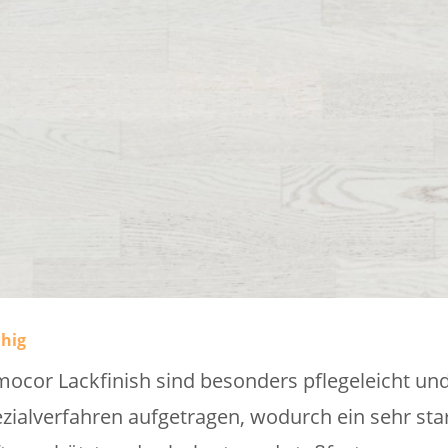
ähig
ocor Lackfinish sind besonders pflegeleicht und
zialverfahren aufgetragen, wodurch ein sehr sta