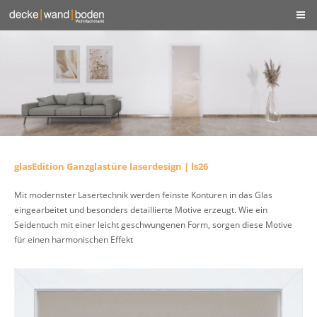
glasEdition Ganzglastüre laserdesign | ls26
Mit modernster Lasertechnik werden feinste Konturen in das Glas
eingearbeitet und besonders detaillierte Motive erzeugt. Wie ein
Seidentuch mit einer leicht geschwungenen Form, sorgen diese Motive
für einen harmonischen Effekt