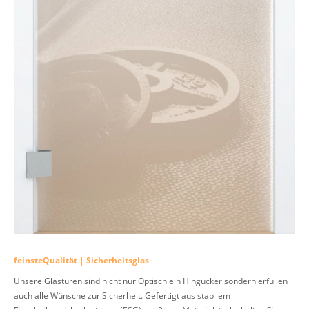
feinsteQualität | Sicherheitsglas
Unsere Glastüren sind nicht nur Optisch ein Hingucker sondern erfüllen
auch alle Wünsche zur Sicherheit. Gefertigt aus stabilem