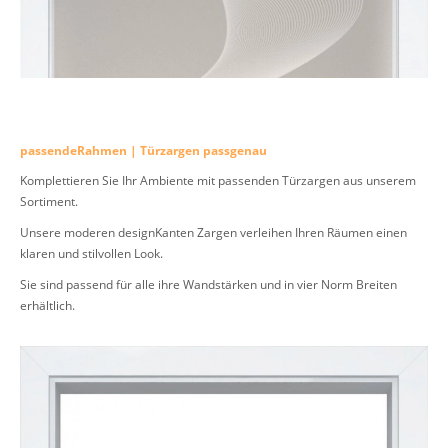
passendeRahmen | Türzargen passgenau
Komplettieren Sie Ihr Ambiente mit passenden Türzargen aus unserem
Sortiment.
Unsere moderen designKanten Zargen verleihen Ihren Räumen einen
klaren und stilvollen Look.
Sie sind passend für alle ihre Wandstärken und in vier Norm Breiten
erhältlich.