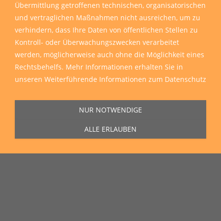
Übermittlung getroffenen technischen, organisatorischen
und vertraglichen Maßnahmen nicht ausreichen, um zu
verhindern, dass Ihre Daten von öffentlichen Stellen zu
Kontroll- oder Überwachungszwecken verarbeitet
werden, möglicherweise auch ohne die Möglichkeit eines
Rechtsbehelfs. Mehr Informationen erhalten Sie in
unseren
Weiterführende Informationen zum Datenschutz
NUR NOTWENDIGE
ALLE ERLAUBEN