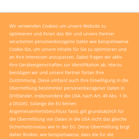
Wir verwenden Cookies um unsere Website zu
optimieren und Ihnen das Wir und unsere Partner
verarbeiten personenbezogene Daten wie beispielsweise
Cookie-IDs, um unsere Inhalte für Sie zu optimieren und
an Ihre Interessen anzupassen. Dabei fragen wir aktiv
Ihre Geräteeigenschaften zur Identifikation ab. Hierzu
benötigen wir und unsere Partner fortan Ihre
Zustimmung. Diese umfasst auch Ihre Einwilligung in die
Übermittlung bestimmter personenbezogener Daten in
Drittländer, insbesondere die USA, nach Art. 49 Abs. 1 lit.
a DSGVO. Solange die EU keinen
Angemessenheitsbeschluss fasst, gilt grundsätzlich für
die Übermittlung von Daten in die USA nicht das gleiche
Sicherheitsniveau wie in der EU. Diese Übermittlung birgt
daher Risiken, wie beispielsweise, dass die für die