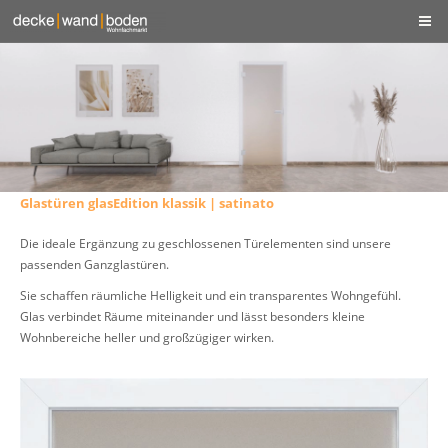
Glastüren glasEdition klassik | satinato
Die ideale Ergänzung zu geschlossenen Türelementen sind unsere
passenden Ganzglastüren.
Sie schaffen räumliche Helligkeit und ein transparentes Wohngefühl.
Glas verbindet Räume miteinander und lässt besonders kleine
Wohnbereiche heller und großzügiger wirken.