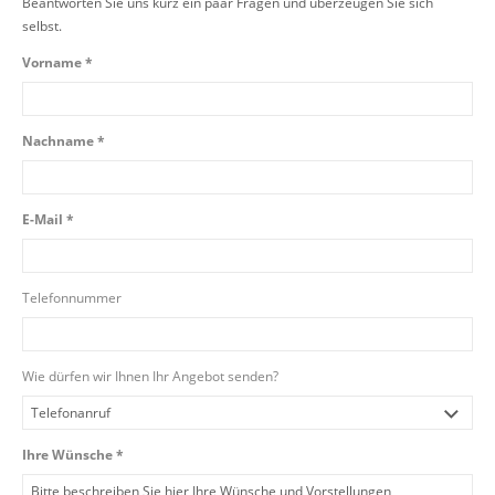
Beantworten Sie uns kurz ein paar Fragen und überzeugen Sie sich
selbst.
Vorname *
Nachname *
E-Mail *
Telefonnummer
Wie dürfen wir Ihnen Ihr Angebot senden?
Ihre Wünsche *