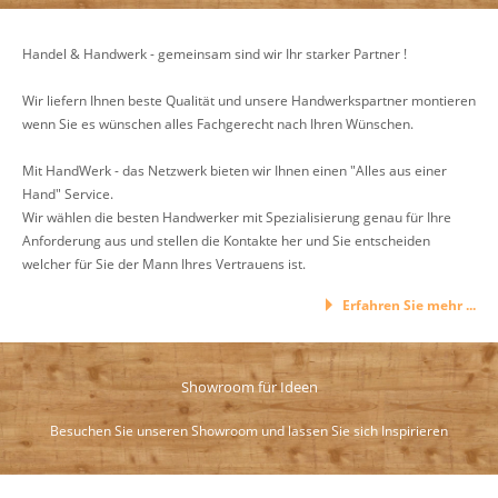
Handel & Handwerk - gemeinsam sind wir Ihr starker Partner !
Wir liefern Ihnen beste Qualität und unsere Handwerkspartner montieren
wenn Sie es wünschen alles Fachgerecht nach Ihren Wünschen.
Mit HandWerk - das Netzwerk bieten wir Ihnen einen "Alles aus einer
Hand" Service.
Wir wählen die besten Handwerker mit Spezialisierung genau für Ihre
Anforderung aus und stellen die Kontakte her und Sie entscheiden
welcher für Sie der Mann Ihres Vertrauens ist.
Erfahren Sie mehr ...
Showroom für Ideen
Besuchen Sie unseren Showroom und lassen Sie sich Inspirieren