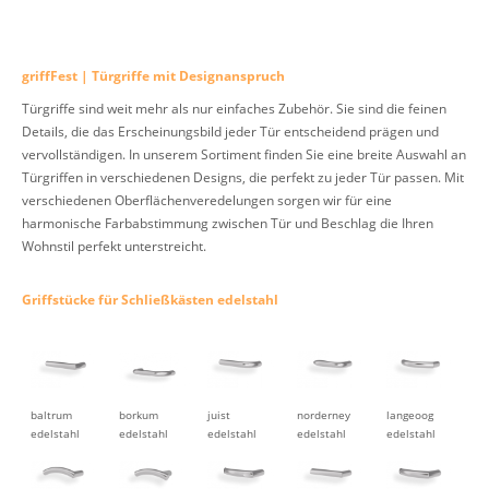
griffFest | Türgriffe mit Designanspruch
Türgriffe sind weit mehr als nur einfaches Zubehör. Sie sind die feinen
Details, die das Erscheinungsbild jeder Tür entscheidend prägen und
vervollständigen. In unserem Sortiment finden Sie eine breite Auswahl an
Türgriffen in verschiedenen Designs, die perfekt zu jeder Tür passen. Mit
verschiedenen Oberflächenveredelungen sorgen wir für eine
harmonische Farbabstimmung zwischen Tür und Beschlag die Ihren
Wohnstil perfekt unterstreicht.
Griffstücke für Schließkästen edelstahl
baltrum
borkum
juist
norderney
langeoog
edelstahl
edelstahl
edelstahl
edelstahl
edelstahl