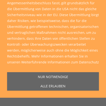
Angemessenheitsbeschluss fasst, gilt grundsätzlich für
die Übermittlung von Daten in die USA nicht das gleiche
Sicherheitsniveau wie in der EU. Diese Übermittlung birgt
daher Risiken, wie beispielsweise, dass die für die
Übermittlung getroffenen technischen, organisatorischen
und vertraglichen Maßnahmen nicht ausreichen, um zu
verhindern, dass Ihre Daten von öffentlichen Stellen zu
Kontroll- oder Überwachungszwecken verarbeitet
werden, möglicherweise auch ohne die Möglichkeit eines
Rechtsbehelfs. Mehr Informationen erhalten Sie in
unseren
Weiterführende Informationen zum Datenschutz
NUR NOTWENDIGE
ALLE ERLAUBEN