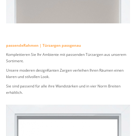
passendeRahmen | Türzargen passgenau
Komplettieren Sie Ihr Ambiente mit passenden Türzargen aus unserem
Sortiment.
Unsere moderen designKanten Zargen verleihen Ihren Räumen einen
klaren und stilvollen Look.
Sie sind passend für alle ihre Wandstärken und in vier Norm Breiten
erhältlich.