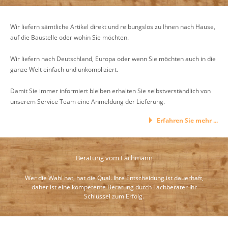
Wir liefern sämtliche Artikel direkt und reibungslos zu Ihnen nach Hause,
auf die Baustelle oder wohin Sie möchten.
Wir liefern nach Deutschland, Europa oder wenn Sie möchten auch in die
ganze Welt einfach und unkompliziert.
Damit Sie immer informiert bleiben erhalten Sie selbstverständlich von
unserem Service Team eine Anmeldung der Lieferung.
Erfahren Sie mehr ...
Beratung vom Fachmann
Wer die Wahl hat, hat die Qual. Ihre Entscheidung ist dauerhaft,
daher ist eine kompetente Beratung durch Fachberater Ihr
Schlüssel zum Erfolg.