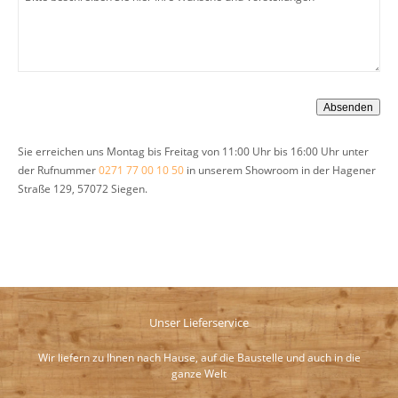
Sie erreichen uns Montag bis Freitag von 11:00 Uhr bis 16:00 Uhr unter
der Rufnummer
0271 77 00 10 50
in unserem Showroom in der Hagener
Straße 129, 57072 Siegen.
Unser Lieferservice
Wir liefern zu Ihnen nach Hause, auf die Baustelle und auch in die
ganze Welt