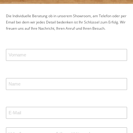
Die Individuelle Beratung ob in unserem Showroom, am Telefon oder per
Email bei dem wir jedes Detail bedenken ist Ihr Schlüssel zum Erfolg. Wir
freuen uns auf Ihre Nachricht, Ihren Anruf und Ihren Besuch.