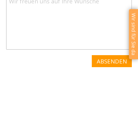
Wir sind für Sie da