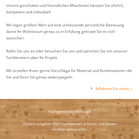
Unsere geschulten und freundlichen Mitarbeiter beraten Sie ehrlich,
kompetent und individuell.
Wir legen größten Wert auf eine umfassende persönliche Betreuung
damit Ihr Wohntraum genau so in Erfüllung geht wie Sie es sich
wünschen.
Rufen Sie uns an oder besuchen Sie uns und sprechen Sie mit unseren
Fachberatern über Ihr Projekt.
Wir erstellen Ihnen gerne Vorschläge für Material und Kombinationen die
Sie und Ihren Stil genau widerspiegeln.
Erfahren Sie mehr ...
Fachgerechte Montage
Unsere ausgewählten Handwerker arbeiten mit bester
Fachhandelsqualität