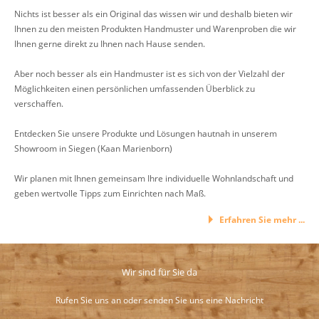
Nichts ist besser als ein Original das wissen wir und deshalb bieten wir
Ihnen zu den meisten Produkten Handmuster und Warenproben die wir
Ihnen gerne direkt zu Ihnen nach Hause senden.
Aber noch besser als ein Handmuster ist es sich von der Vielzahl der
Möglichkeiten einen persönlichen umfassenden Überblick zu
verschaffen.
Entdecken Sie unsere Produkte und Lösungen hautnah in unserem
Showroom in Siegen (Kaan Marienborn)
Wir planen mit Ihnen gemeinsam Ihre individuelle Wohnlandschaft und
geben wertvolle Tipps zum Einrichten nach Maß.
Erfahren Sie mehr ...
Wir sind für Sie da
Rufen Sie uns an oder senden Sie uns eine Nachricht