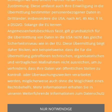
Zustimmung. Diese umfasst auch Ihre Einwilligung in die
Übermittlung bestimmter personenbezogener Daten in
Drittländer, insbesondere die USA, nach Art. 49 Abs. 1 lit.
a DSGVO. Solange die EU keinen
Angemessenheitsbeschluss fasst, gilt grundsätzlich für
die Übermittlung von Daten in die USA nicht das gleiche
Sicherheitsniveau wie in der EU. Diese Übermittlung birgt
daher Risiken, wie beispielsweise, dass die für die
Übermittlung getroffenen technischen, organisatorischen
und vertraglichen Maßnahmen nicht ausreichen, um zu
verhindern, dass Ihre Daten von öffentlichen Stellen zu
Kontroll- oder Überwachungszwecken verarbeitet
werden, möglicherweise auch ohne die Möglichkeit eines
Rechtsbehelfs. Mehr Informationen erhalten Sie in
unseren
Weiterführende Informationen zum Datenschutz
NUR NOTWENDIGE