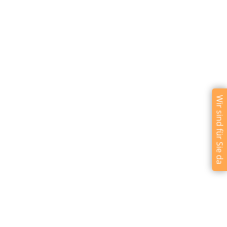
Wir sind für Sie da