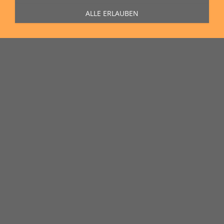
ALLE ERLAUBEN