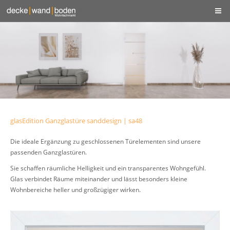
glasEdition Ganzglastüre sanddesign | sa48
Die ideale Ergänzung zu geschlossenen Türelementen sind unsere
passenden Ganzglastüren.
Sie schaffen räumliche Helligkeit und ein transparentes Wohngefühl.
Glas verbindet Räume miteinander und lässt besonders kleine
Wohnbereiche heller und großzügiger wirken.