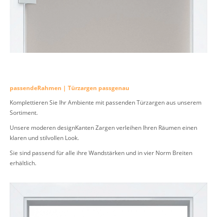
passendeRahmen | Türzargen passgenau
Komplettieren Sie Ihr Ambiente mit passenden Türzargen aus unserem
Sortiment.
Unsere moderen designKanten Zargen verleihen Ihren Räumen einen
klaren und stilvollen Look.
Sie sind passend für alle ihre Wandstärken und in vier Norm Breiten
erhältlich.