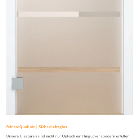
feinsteQualität | Sicherheitsglas
Unsere Glastüren sind nicht nur Optisch ein Hingucker sondern erfüllen