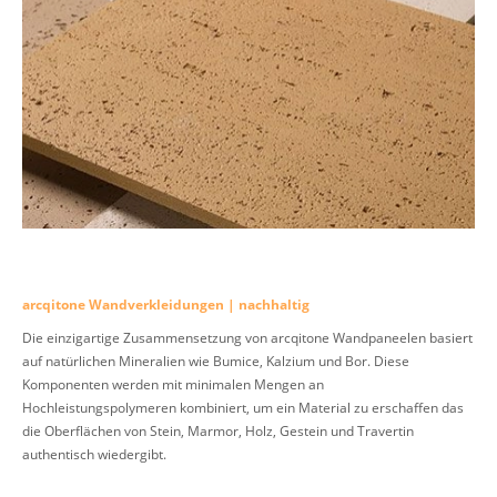
arcqitone Wandverkleidungen | nachhaltig
Die einzigartige Zusammensetzung von arcqitone Wandpaneelen basiert
auf natürlichen Mineralien wie Bumice, Kalzium und Bor. Diese
Komponenten werden mit minimalen Mengen an
Hochleistungspolymeren kombiniert, um ein Material zu erschaffen das
die Oberflächen von Stein, Marmor, Holz, Gestein und Travertin
authentisch wiedergibt.