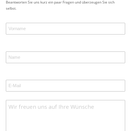
Beantworten Sie uns kurz ein paar Fragen und überzeugen Sie sich
selbst.