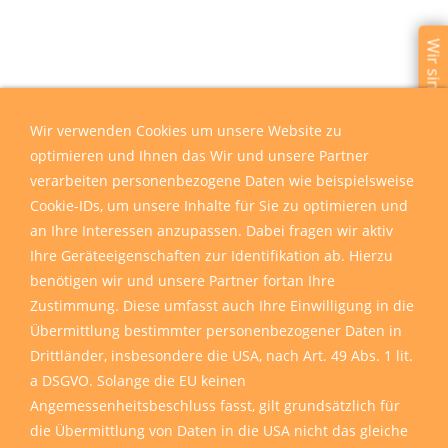
Wir sind für Sie da
Wir verwenden Cookies um unsere Website zu
optimieren und Ihnen das Wir und unsere Partner
verarbeiten personenbezogene Daten wie beispielsweise
Cookie-IDs, um unsere Inhalte für Sie zu optimieren und
an Ihre Interessen anzupassen. Dabei fragen wir aktiv
Ihre Geräteeigenschaften zur Identifikation ab. Hierzu
benötigen wir und unsere Partner fortan Ihre
Zustimmung. Diese umfasst auch Ihre Einwilligung in die
Übermittlung bestimmter personenbezogener Daten in
Drittländer, insbesondere die USA, nach Art. 49 Abs. 1 lit.
a DSGVO. Solange die EU keinen
Angemessenheitsbeschluss fasst, gilt grundsätzlich für
die Übermittlung von Daten in die USA nicht das gleiche