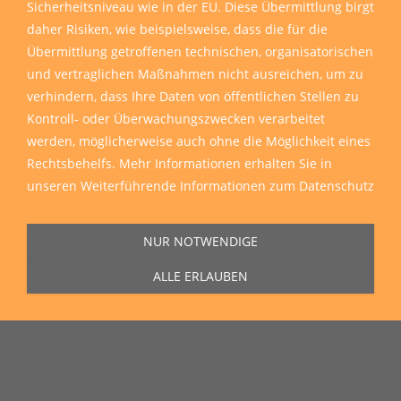
Sicherheitsniveau wie in der EU. Diese Übermittlung birgt
daher Risiken, wie beispielsweise, dass die für die
Übermittlung getroffenen technischen, organisatorischen
und vertraglichen Maßnahmen nicht ausreichen, um zu
verhindern, dass Ihre Daten von öffentlichen Stellen zu
Kontroll- oder Überwachungszwecken verarbeitet
werden, möglicherweise auch ohne die Möglichkeit eines
Rechtsbehelfs. Mehr Informationen erhalten Sie in
unseren
Weiterführende Informationen zum Datenschutz
NUR NOTWENDIGE
ALLE ERLAUBEN