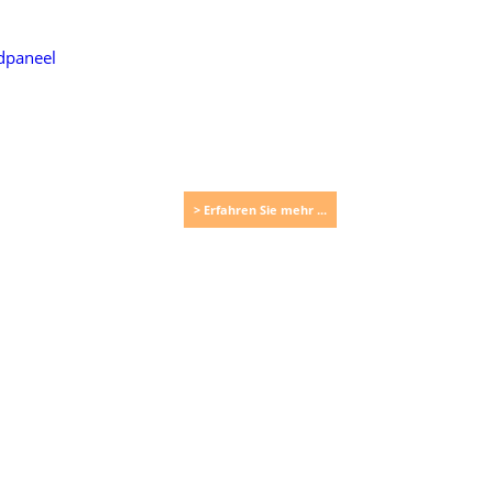
> Erfahren Sie mehr ...