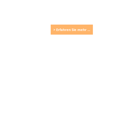
> Erfahren Sie mehr ...