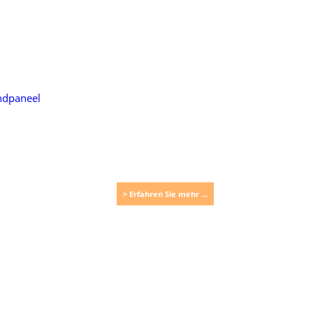
> Erfahren Sie mehr ...