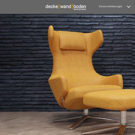
Deckenverkleidungen