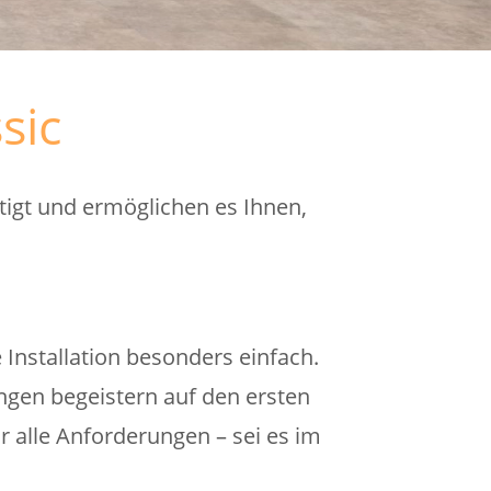
sic
igt und ermöglichen es Ihnen,
Installation besonders einfach.
gen begeistern auf den ersten
ür alle Anforderungen – sei es im