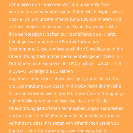
optimieren und Ihnen das Wir und unsere Partner
verarbeiten personenbezogene Daten wie beispielsweise
Cookie-IDs, um unsere Inhalte für Sie zu optimieren und
an Ihre Interessen anzupassen. Dabei fragen wir aktiv
Ihre Geräteeigenschaften zur Identifikation ab. Hierzu
benötigen wir und unsere Partner fortan Ihre
Zustimmung. Diese umfasst auch Ihre Einwilligung in die
Übermittlung bestimmter personenbezogener Daten in
Drittländer, insbesondere die USA, nach Art. 49 Abs. 1 lit.
a DSGVO. Solange die EU keinen
Angemessenheitsbeschluss fasst, gilt grundsätzlich für
die Übermittlung von Daten in die USA nicht das gleiche
Sicherheitsniveau wie in der EU. Diese Übermittlung birgt
daher Risiken, wie beispielsweise, dass die für die
Übermittlung getroffenen technischen, organisatorischen
und vertraglichen Maßnahmen nicht ausreichen, um zu
verhindern, dass Ihre Daten von öffentlichen Stellen zu
Kontroll- oder Überwachungszwecken verarbeitet