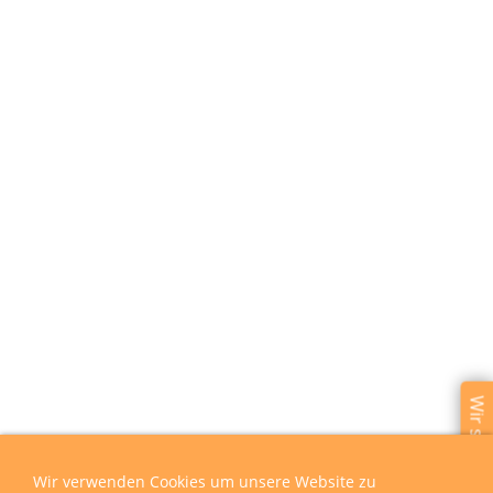
Wir sind für Sie da
Wir verwenden Cookies um unsere Website zu