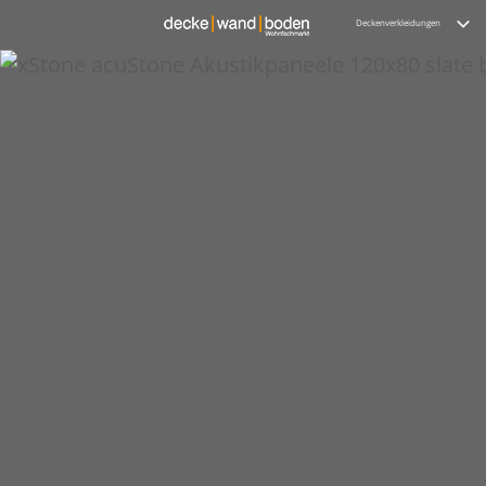
Deckenverkleidungen