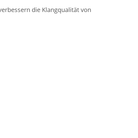
verbessern die Klangqualität von