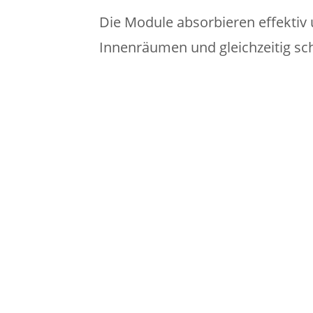
Die Module absorbieren effektiv 
Innenräumen und gleichzeitig sch