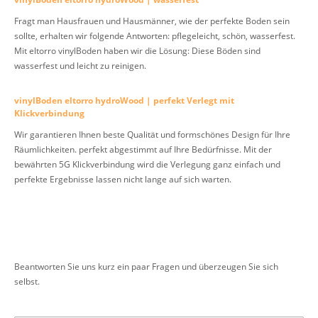
Fragt man Hausfrauen und Hausmänner, wie der perfekte Boden sein
sollte, erhalten wir folgende Antworten: pflegeleicht, schön, wasserfest.
Mit eltorro vinylBoden haben wir die Lösung: Diese Böden sind
wasserfest und leicht zu reinigen.
vinylBoden eltorro hydroWood | perfekt Verlegt mit
Klickverbindung
Wir garantieren Ihnen beste Qualität und formschönes Design für Ihre
Räumlichkeiten. perfekt abgestimmt auf Ihre Bedürfnisse. Mit der
bewährten 5G Klickverbindung wird die Verlegung ganz einfach und
perfekte Ergebnisse lassen nicht lange auf sich warten.
Beantworten Sie uns kurz ein paar Fragen und überzeugen Sie sich
selbst.