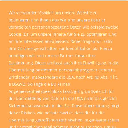
Wir verwenden Cookies um unsere Website zu
optimieren und Ihnen das Wir und unsere Partner
verarbeiten personenbezogene Daten wie beispielsweise
Cookie-IDs, um unsere Inhalte für Sie zu optimieren und
an Ihre Interessen anzupassen. Dabei fragen wir aktiv
Ihre Geräteeigenschaften zur Identifikation ab. Hierzu
benötigen wir und unsere Partner fortan Ihre
Zustimmung. Diese umfasst auch Ihre Einwilligung in die
Übermittlung bestimmter personenbezogener Daten in
Drittländer, insbesondere die USA, nach Art. 49 Abs. 1 lit.
a DSGVO. Solange die EU keinen
Angemessenheitsbeschluss fasst, gilt grundsätzlich für
die Übermittlung von Daten in die USA nicht das gleiche
Sicherheitsniveau wie in der EU. Diese Übermittlung birgt
daher Risiken, wie beispielsweise, dass die für die
Übermittlung getroffenen technischen, organisatorischen
und vertraglichen Maßnahmen nicht ausreichen, um zu