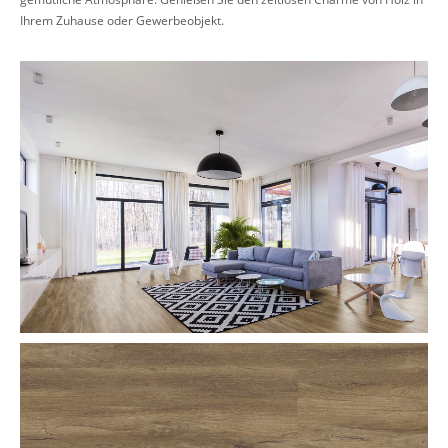
Ihrem Zuhause oder Gewerbeobjekt.